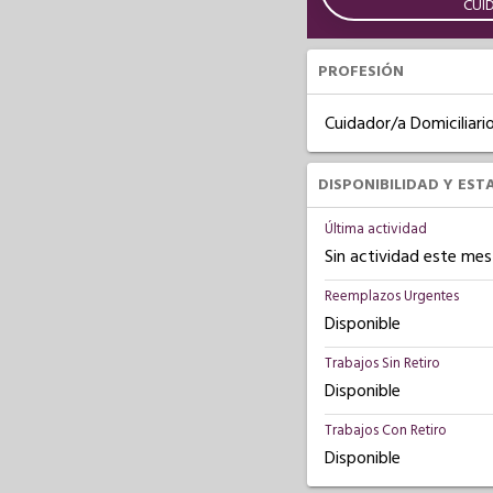
CUI
PROFESIÓN
Cuidador/a Domiciliari
DISPONIBILIDAD Y EST
Última actividad
Sin actividad este mes
Reemplazos Urgentes
Disponible
Trabajos Sin Retiro
Disponible
Trabajos Con Retiro
Disponible