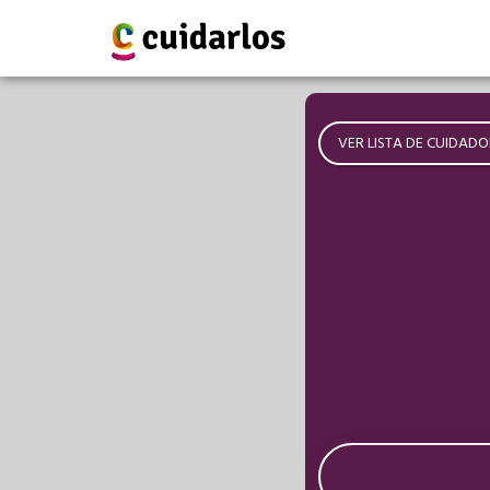
VER LISTA DE CUIDADO