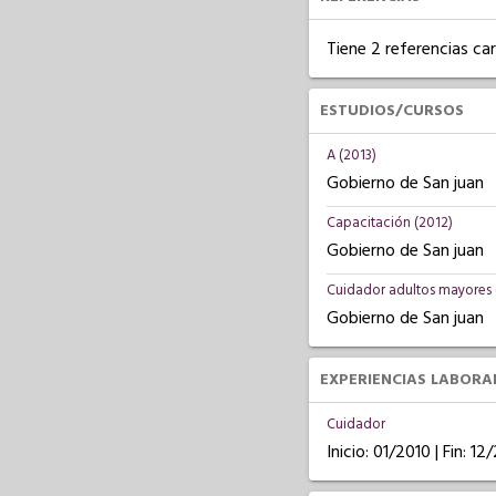
Tiene 2 referencias ca
ESTUDIOS/CURSOS
A (2013)
Gobierno de San juan
Capacitación (2012)
Gobierno de San juan
Cuidador adultos mayores 
Gobierno de San juan
EXPERIENCIAS LABORA
Cuidador
Inicio: 01/2010 | Fin: 12