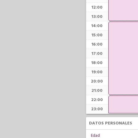
12:00
13:00
14:00
15:00
16:00
17:00
18:00
19:00
20:00
21:00
22:00
23:00
DATOS PERSONALES
Edad