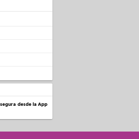
a segura desde la App