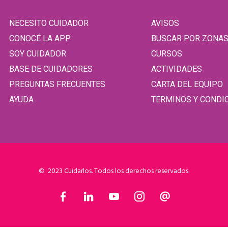
NECESITO CUIDADOR
AVISOS
CONOCÉ LA APP
BUSCAR POR ZONA
SOY CUIDADOR
CURSOS
BASE DE CUIDADORES
ACTIVIDADES
PREGUNTAS FRECUENTES
CARTA DEL EQUIPO
AYUDA
TERMINOS Y CONDI
© 2023 Cuidarlos. Todos los derechos reservados.