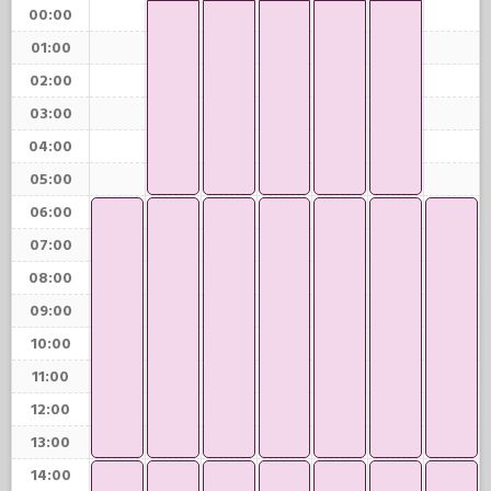
00:00
01:00
02:00
03:00
04:00
05:00
06:00
07:00
08:00
09:00
10:00
11:00
12:00
13:00
14:00