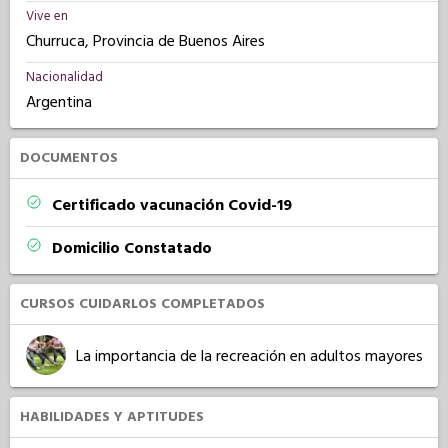
Vive en
Churruca, Provincia de Buenos Aires
Nacionalidad
Argentina
DOCUMENTOS
Certificado vacunación Covid-19
Domicilio Constatado
CURSOS CUIDARLOS COMPLETADOS
La importancia de la recreación en adultos mayores
HABILIDADES Y APTITUDES