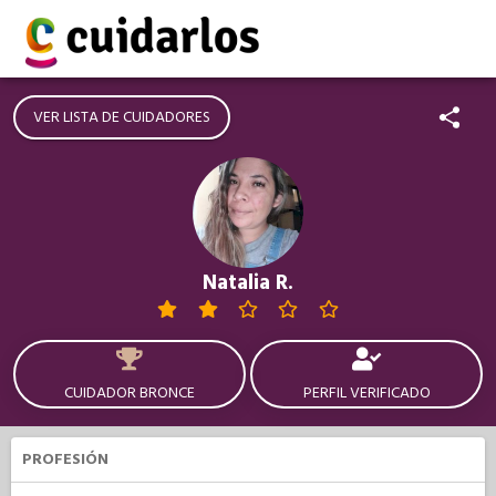
VER LISTA DE CUIDADORES
Natalia R.
CUIDADOR BRONCE
PERFIL VERIFICADO
PROFESIÓN