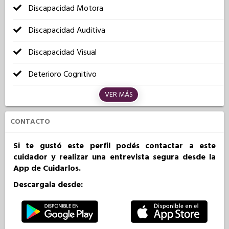
Discapacidad Motora
Discapacidad Auditiva
Discapacidad Visual
Deterioro Cognitivo
VER MÁS
CONTACTO
Si te gustó este perfil podés contactar a este
cuidador y realizar una entrevista segura desde la
App de Cuidarlos.
Descargala desde: