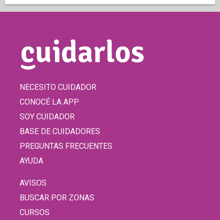
NECESITO CUIDADOR
CONOCÉ LA APP
SOY CUIDADOR
BASE DE CUIDADORES
PREGUNTAS FRECUENTES
AYUDA
AVISOS
BUSCAR POR ZONAS
CURSOS