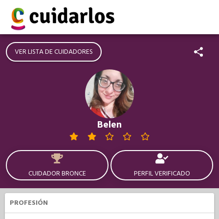
VER LISTA DE CUIDADORES
Belen
CUIDADOR BRONCE
PERFIL VERIFICADO
PROFESIÓN