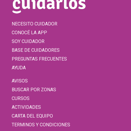
NECESITO CUIDADOR
CONOCÉ LA APP
SOY CUIDADOR
BASE DE CUIDADORES
PREGUNTAS FRECUENTES
AYUDA
AVISOS
BUSCAR POR ZONAS
CURSOS
ACTIVIDADES
CARTA DEL EQUIPO
TERMINOS Y CONDICIONES