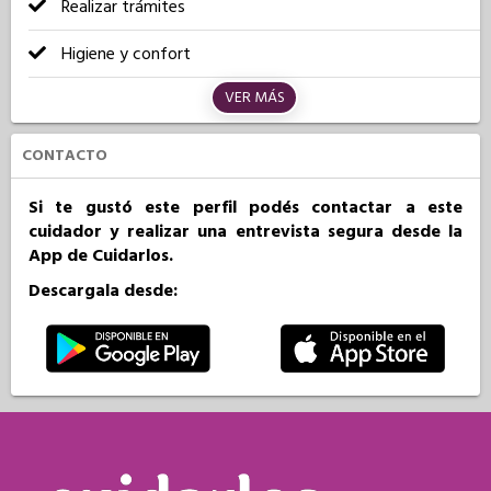
Realizar trámites
Higiene y confort
VER MÁS
CONTACTO
Si te gustó este perfil podés contactar a este
cuidador y realizar una entrevista segura desde la
App de Cuidarlos.
Descargala desde: