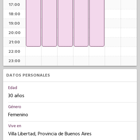
17:00
18:00
19:00
20:00
21:00
22:00
23:00
DATOS PERSONALES
Edad
30 años
Género
Femenino
Vive en
Villa Libertad, Provincia de Buenos Aires