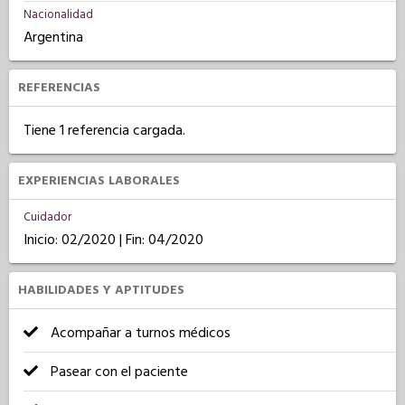
Nacionalidad
Argentina
REFERENCIAS
Tiene 1 referencia cargada.
EXPERIENCIAS LABORALES
Cuidador
Inicio: 02/2020 | Fin: 04/2020
HABILIDADES Y APTITUDES
Acompañar a turnos médicos
Pasear con el paciente