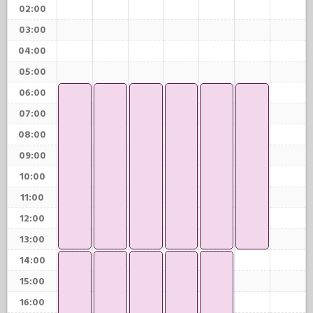
02:00
03:00
04:00
05:00
06:00
07:00
08:00
09:00
10:00
11:00
12:00
13:00
14:00
15:00
16:00