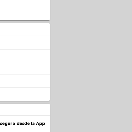
a segura desde la App