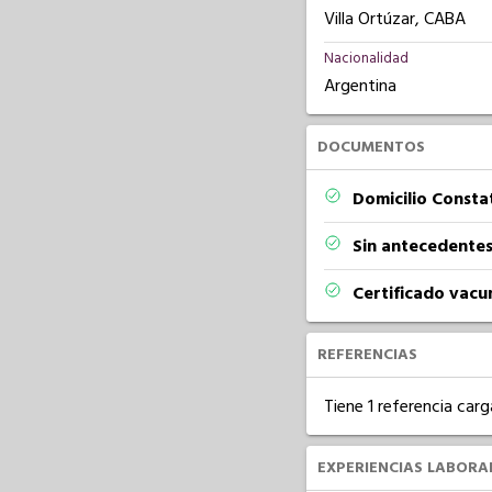
Villa Ortúzar, CABA
Nacionalidad
Argentina
DOCUMENTOS
Domicilio Const
Sin antecedentes
Certificado vacu
REFERENCIAS
Tiene 1 referencia carg
EXPERIENCIAS LABORA