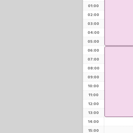
01:00
02:00
03:00
04:00
05:00
06:00
07:00
08:00
09:00
10:00
11:00
12:00
13:00
14:00
15:00