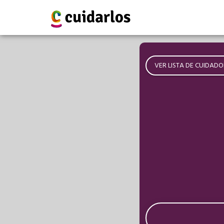
VER LISTA DE CUIDADO