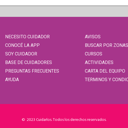
NECESITO CUIDADOR
AVISOS
CONOCÉ LA APP
BUSCAR POR ZONA
SOY CUIDADOR
CURSOS
BASE DE CUIDADORES
ACTIVIDADES
PREGUNTAS FRECUENTES
CARTA DEL EQUIPO
AYUDA
TERMINOS Y CONDI
© 2023 Cuidarlos. Todos los derechos reservados.