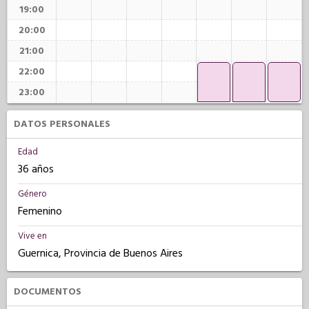
19:00
20:00
21:00
22:00
23:00
DATOS PERSONALES
Edad
36 años
Género
Femenino
Vive en
Guernica, Provincia de Buenos Aires
DOCUMENTOS