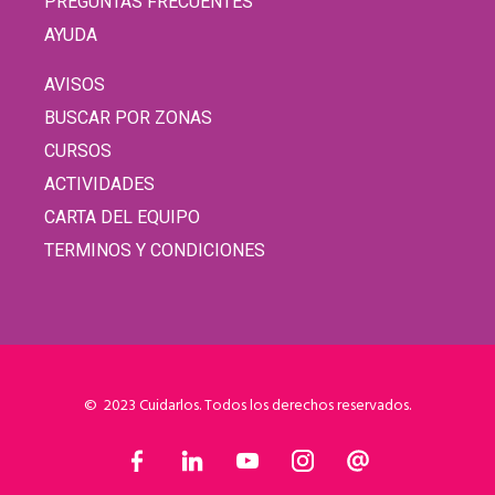
PREGUNTAS FRECUENTES
AYUDA
AVISOS
BUSCAR POR ZONAS
CURSOS
ACTIVIDADES
CARTA DEL EQUIPO
TERMINOS Y CONDICIONES
© 2023 Cuidarlos. Todos los derechos reservados.