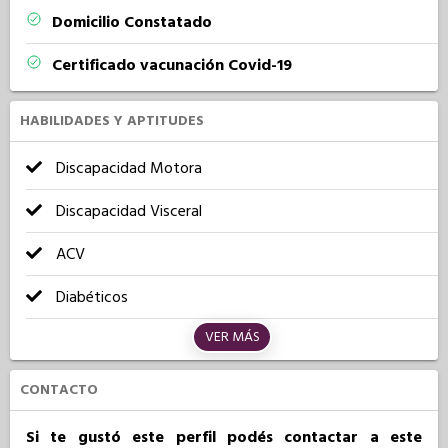
Domicilio Constatado
Certificado vacunación Covid-19
HABILIDADES Y APTITUDES
Discapacidad Motora
Discapacidad Visceral
ACV
Diabéticos
VER MÁS
CONTACTO
Si te gustó este perfil podés contactar a este