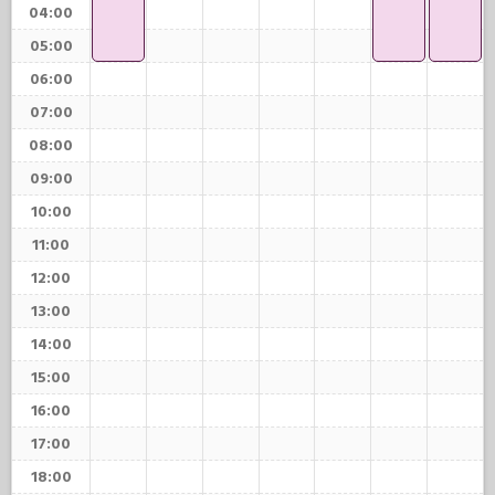
04:00
05:00
06:00
07:00
08:00
09:00
10:00
11:00
12:00
13:00
14:00
15:00
16:00
17:00
18:00