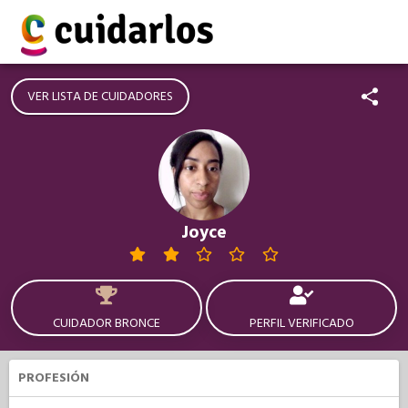
VER LISTA DE CUIDADORES
Joyce
CUIDADOR BRONCE
PERFIL VERIFICADO
PROFESIÓN