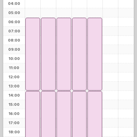
04:00
05:00
06:00
07:00
08:00
09:00
10:00
11:00
12:00
13:00
14:00
15:00
16:00
17:00
18:00