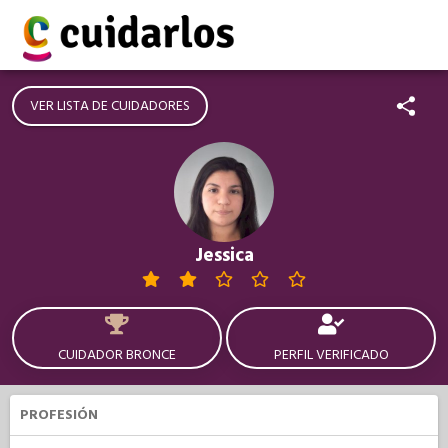
VER LISTA DE CUIDADORES
Jessica
CUIDADOR BRONCE
PERFIL VERIFICADO
PROFESIÓN