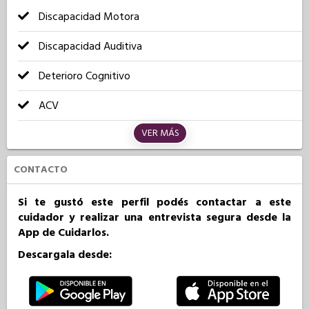
Discapacidad Motora
Discapacidad Auditiva
Deterioro Cognitivo
ACV
VER MÁS
CONTACTO
Si te gustó este perfil podés contactar a este
cuidador y realizar una entrevista segura desde la
App de Cuidarlos.
Descargala desde: