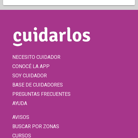
NECESITO CUIDADOR
CONOCÉ LA APP
SOY CUIDADOR
BASE DE CUIDADORES
PREGUNTAS FRECUENTES
AYUDA
AVISOS
BUSCAR POR ZONAS
CURSOS