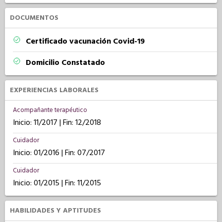
DOCUMENTOS
Certificado vacunación Covid-19
Domicilio Constatado
EXPERIENCIAS LABORALES
Acompañante terapéutico
Inicio: 11/2017 | Fin: 12/2018
Cuidador
Inicio: 01/2016 | Fin: 07/2017
Cuidador
Inicio: 01/2015 | Fin: 11/2015
HABILIDADES Y APTITUDES