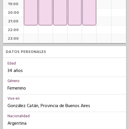
19:00
20:00
21:00
22:00
23:00
DATOS PERSONALES
Edad
34 años
Género
Femenino
Vive en
González Catán, Provincia de Buenos Aires
Nacionalidad
Argentina