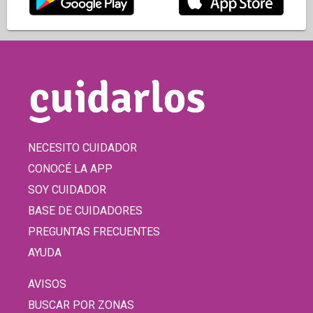
NECESITO CUIDADOR
CONOCÉ LA APP
SOY CUIDADOR
BASE DE CUIDADORES
PREGUNTAS FRECUENTES
AYUDA
AVISOS
BUSCAR POR ZONAS