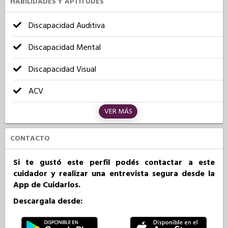
HABILIDADES Y APTITUDES
Discapacidad Auditiva
Discapacidad Mental
Discapacidad Visual
ACV
VER MÁS
CONTACTO
Si te gustó este perfil podés contactar a este
cuidador y realizar una entrevista segura desde la
App de Cuidarlos.
Descargala desde: