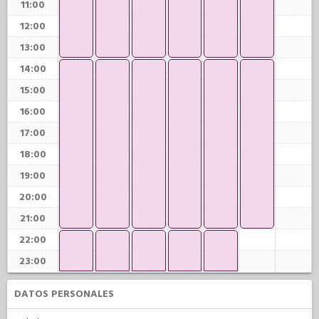
11:00
12:00
13:00
14:00
15:00
16:00
17:00
18:00
19:00
20:00
21:00
22:00
23:00
DATOS PERSONALES