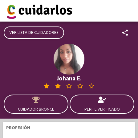
VER LISTA DE CUIDADORES
Johana E.
CUIDADOR BRONCE
PERFIL VERIFICADO
PROFESIÓN