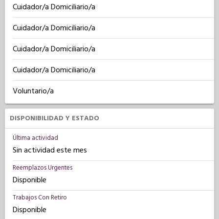
Cuidador/a Domiciliario/a
Cuidador/a Domiciliario/a
Cuidador/a Domiciliario/a
Cuidador/a Domiciliario/a
Voluntario/a
DISPONIBILIDAD Y ESTADO
Última actividad
Sin actividad este mes
Reemplazos Urgentes
Disponible
Trabajos Con Retiro
Disponible