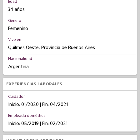
Edad
34 años
Género
Femenino
Vive en
Quilmes Oeste, Provincia de Buenos Aires
Nacionalidad
Argentina
EXPERIENCIAS LABORALES
Cuidador
Inicio: 01/2020 | Fin: 04/2021
Empleada doméstica
Inicio: 05/2019 | Fin: 02/2021