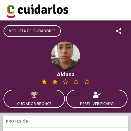
VER LISTA DE CUIDADORES
Aldana
CUIDADOR BRONCE
PERFIL VERIFICADO
PROFESIÓN