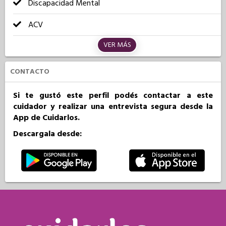
Discapacidad Mental
ACV
VER MÁS
CONTACTO
Si te gustó este perfil podés contactar a este
cuidador y realizar una entrevista segura desde la
App de Cuidarlos.
Descargala desde: