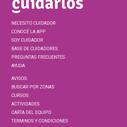
NECESITO CUIDADOR
CONOCÉ LA APP
SOY CUIDADOR
BASE DE CUIDADORES
PREGUNTAS FRECUENTES
AYUDA
AVISOS
BUSCAR POR ZONAS
CURSOS
ACTIVIDADES
CARTA DEL EQUIPO
TERMINOS Y CONDICIONES