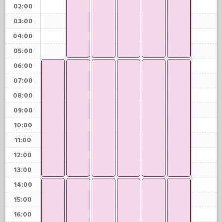
02:00
03:00
04:00
05:00
06:00
07:00
08:00
09:00
10:00
11:00
12:00
13:00
14:00
15:00
16:00