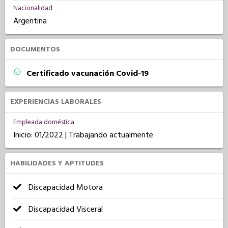
Nacionalidad
Argentina
DOCUMENTOS
Certificado vacunación Covid-19
EXPERIENCIAS LABORALES
Empleada doméstica
Inicio: 01/2022 | Trabajando actualmente
HABILIDADES Y APTITUDES
Discapacidad Motora
Discapacidad Visceral