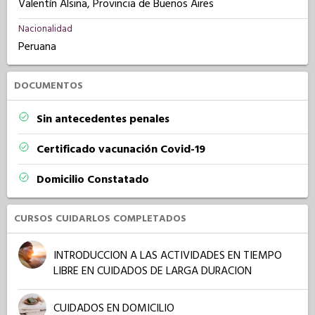
Valentín Alsina, Provincia de Buenos Aires
Nacionalidad
Peruana
DOCUMENTOS
Sin antecedentes penales
Certificado vacunación Covid-19
Domicilio Constatado
CURSOS CUIDARLOS COMPLETADOS
INTRODUCCION A LAS ACTIVIDADES EN TIEMPO
LIBRE EN CUIDADOS DE LARGA DURACION
CUIDADOS EN DOMICILIO