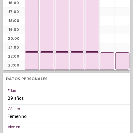
16:00
17:00
18:00
19:00
20:00
21:00
22:00
23:00
DATOS PERSONALES
Edad
29 años
Género
Femenino
Vive en