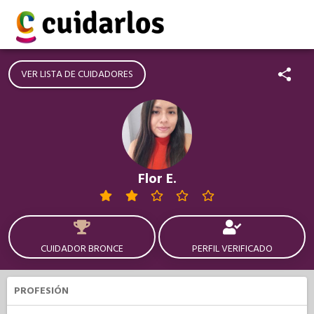
VER LISTA DE CUIDADORES
Flor E.
CUIDADOR BRONCE
PERFIL VERIFICADO
PROFESIÓN