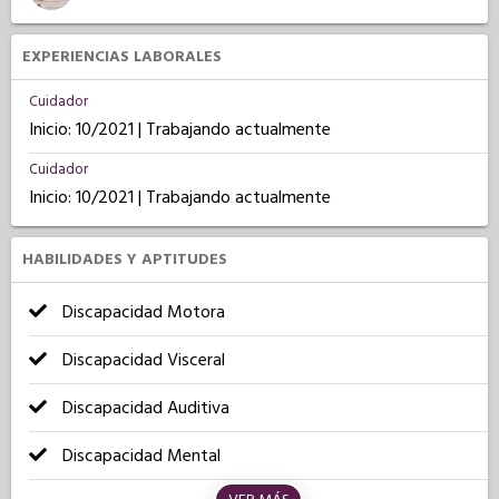
EXPERIENCIAS LABORALES
Cuidador
Inicio: 10/2021 | Trabajando actualmente
Cuidador
Inicio: 10/2021 | Trabajando actualmente
HABILIDADES Y APTITUDES
Discapacidad Motora
Discapacidad Visceral
Discapacidad Auditiva
Discapacidad Mental