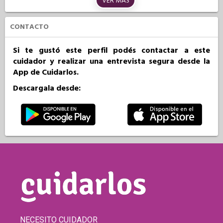
VER MÁS
CONTACTO
Si te gustó este perfil podés contactar a este
cuidador y realizar una entrevista segura desde la
App de Cuidarlos.
Descargala desde:
NECESITO CUIDADOR