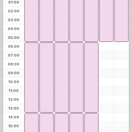
01:00
02:00
03:00
04:00
05:00
06:00
07:00
08:00
09:00
10:00
11:00
12:00
13:00
14:00
15:00