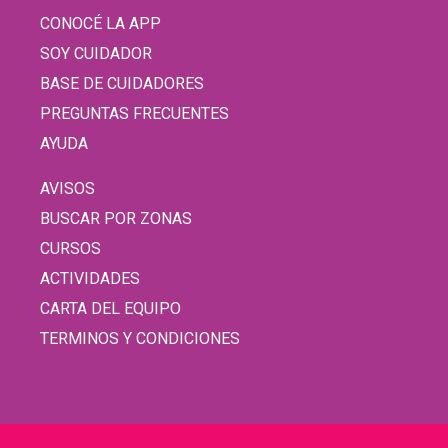
CONOCÉ LA APP
SOY CUIDADOR
BASE DE CUIDADORES
PREGUNTAS FRECUENTES
AYUDA
AVISOS
BUSCAR POR ZONAS
CURSOS
ACTIVIDADES
CARTA DEL EQUIPO
TERMINOS Y CONDICIONES