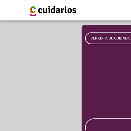
VER LISTA DE CUIDADO