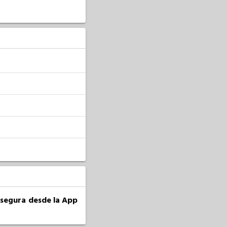
a segura desde la App