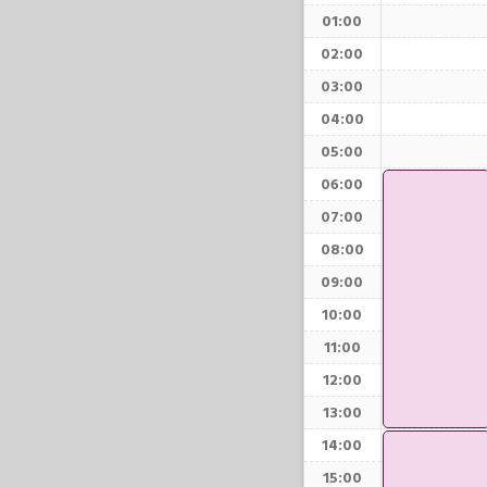
01:00
02:00
03:00
04:00
05:00
06:00
07:00
08:00
09:00
10:00
11:00
12:00
13:00
14:00
15:00