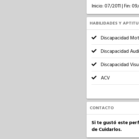
Inicio: 07/2011 | Fin: 09
HABILIDADES Y APTIT
Discapacidad Mot
Discapacidad Audi
Discapacidad Visu
ACV
CONTACTO
Si te gustó este per
de Cuidarlos.