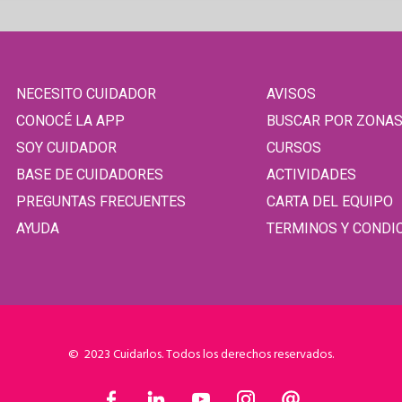
NECESITO CUIDADOR
AVISOS
CONOCÉ LA APP
BUSCAR POR ZONA
SOY CUIDADOR
CURSOS
BASE DE CUIDADORES
ACTIVIDADES
PREGUNTAS FRECUENTES
CARTA DEL EQUIPO
AYUDA
TERMINOS Y CONDI
© 2023 Cuidarlos. Todos los derechos reservados.