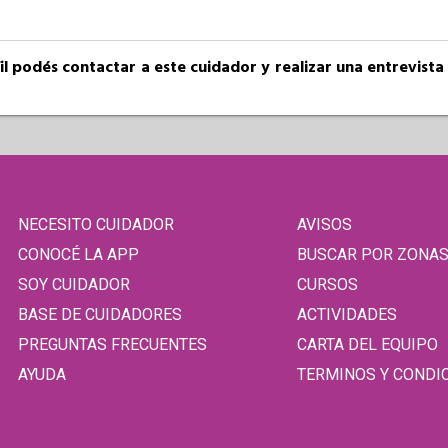
fil podés contactar a este cuidador y realizar una entrevist
NECESITO CUIDADOR
AVISOS
CONOCÉ LA APP
BUSCAR POR ZONA
SOY CUIDADOR
CURSOS
BASE DE CUIDADORES
ACTIVIDADES
PREGUNTAS FRECUENTES
CARTA DEL EQUIPO
AYUDA
TERMINOS Y CONDI