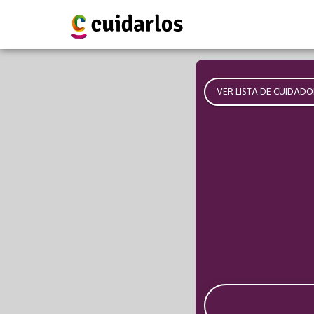
VER LISTA DE CUIDADO