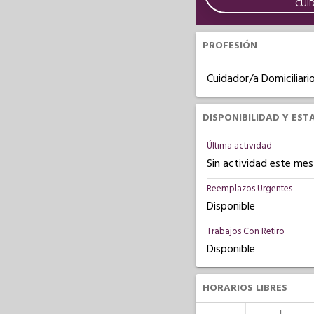
CUI
PROFESIÓN
Cuidador/a Domiciliari
DISPONIBILIDAD Y EST
Última actividad
Sin actividad este mes
Reemplazos Urgentes
Disponible
Trabajos Con Retiro
Disponible
HORARIOS LIBRES