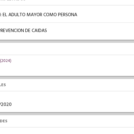
: EL ADULTO MAYOR COMO PERSONA
PREVENCION DE CAIDAS
(2024)
LES
03/2020
UDES