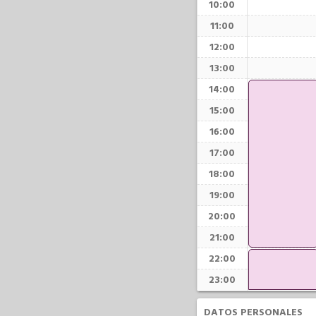
10:00
11:00
12:00
13:00
14:00
15:00
16:00
17:00
18:00
19:00
20:00
21:00
22:00
23:00
DATOS PERSONALES