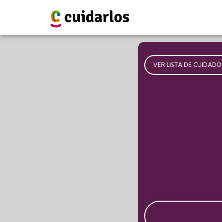
VER LISTA DE CUIDADO