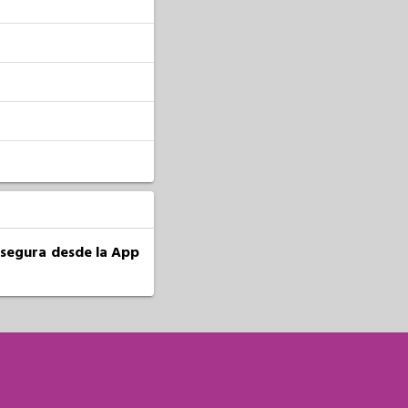
a segura desde la App