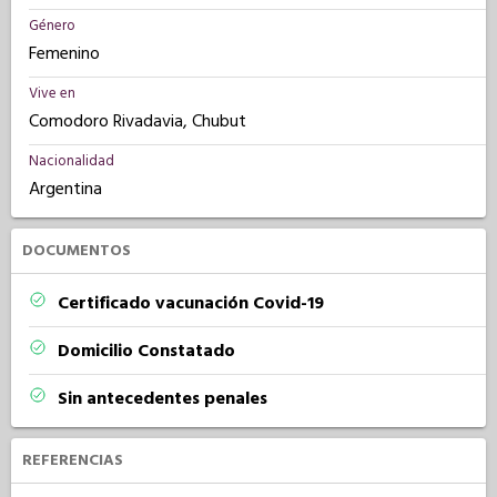
Género
Femenino
Vive en
Comodoro Rivadavia, Chubut
Nacionalidad
Argentina
DOCUMENTOS
Certificado vacunación Covid-19
Domicilio Constatado
Sin antecedentes penales
REFERENCIAS