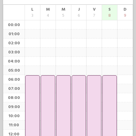
L
M
M
J
V
S
D
3
4
5
6
7
8
9
00:00
01:00
02:00
03:00
04:00
05:00
06:00
07:00
08:00
09:00
10:00
11:00
12:00