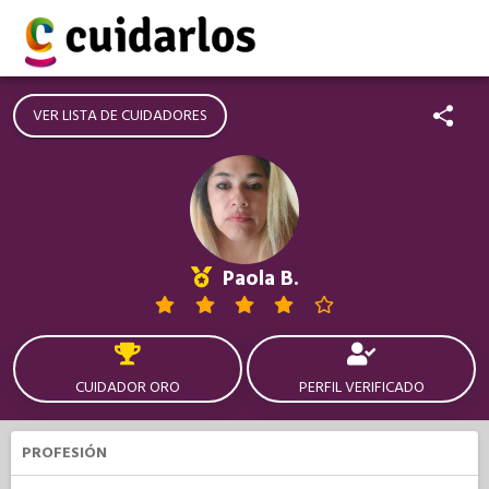
VER LISTA DE CUIDADORES
Paola B.
CUIDADOR ORO
PERFIL VERIFICADO
PROFESIÓN