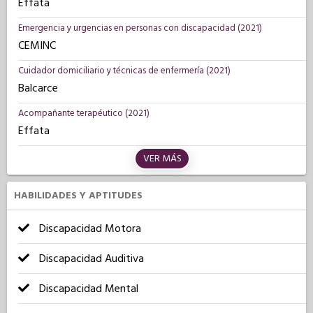
Effata
Emergencia y urgencias en personas con discapacidad (2021)
CEMINC
Cuidador domiciliario y técnicas de enfermería (2021)
Balcarce
Acompañante terapéutico (2021)
Effata
VER MÁS
HABILIDADES Y APTITUDES
Discapacidad Motora
Discapacidad Auditiva
Discapacidad Mental