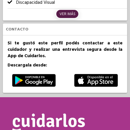
Discapacidad Visual
VER MÁS
CONTACTO
Si te gustó este perfil podés contactar a este
cuidador y realizar una entrevista segura desde la
App de Cuidarlos.
Descargala desde: