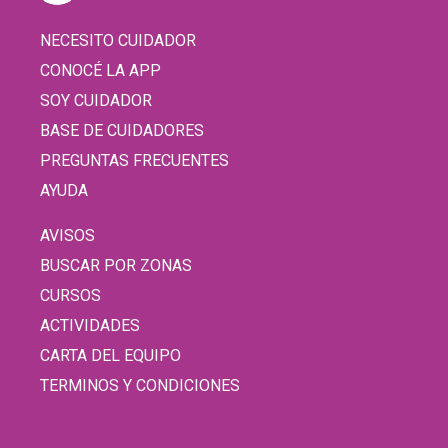
NECESITO CUIDADOR
CONOCÉ LA APP
SOY CUIDADOR
BASE DE CUIDADORES
PREGUNTAS FRECUENTES
AYUDA
AVISOS
BUSCAR POR ZONAS
CURSOS
ACTIVIDADES
CARTA DEL EQUIPO
TERMINOS Y CONDICIONES