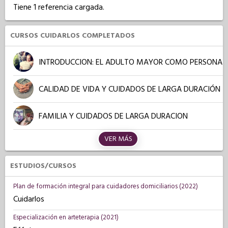
Tiene 1 referencia cargada.
CURSOS CUIDARLOS COMPLETADOS
INTRODUCCION: EL ADULTO MAYOR COMO PERSONA
CALIDAD DE VIDA Y CUIDADOS DE LARGA DURACIÓN
FAMILIA Y CUIDADOS DE LARGA DURACION
VER MÁS
ESTUDIOS/CURSOS
Plan de formación integral para cuidadores domiciliarios (2022)
Cuidarlos
Especialización en arteterapia (2021)