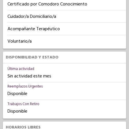
Certificado por Comodoro Conocimiento
Cuidador/a Domiciliario/a
Acompañante Terapéutico
Voluntario/a
DISPONIBILIDAD Y ESTADO
Última actividad
Sin actividad este mes
Reemplazos Urgentes
Disponible
Trabajos Con Retiro
Disponible
HORARIOS LIBRES