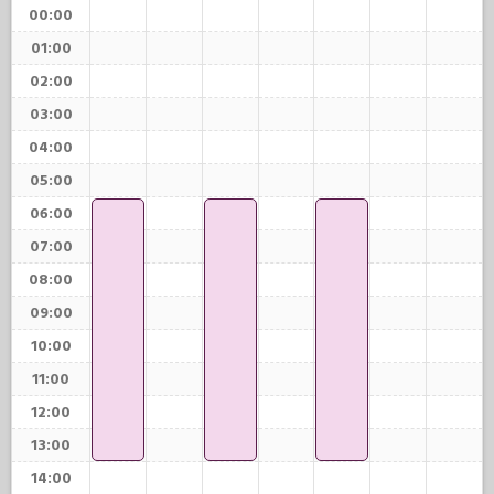
00:00
01:00
02:00
03:00
04:00
05:00
06:00
07:00
08:00
09:00
10:00
11:00
12:00
13:00
14:00