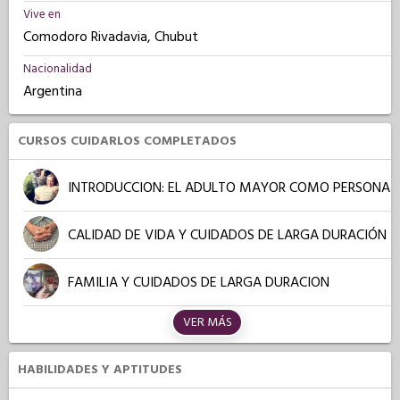
Vive en
Comodoro Rivadavia, Chubut
Nacionalidad
Argentina
CURSOS CUIDARLOS COMPLETADOS
INTRODUCCION: EL ADULTO MAYOR COMO PERSONA
CALIDAD DE VIDA Y CUIDADOS DE LARGA DURACIÓN
FAMILIA Y CUIDADOS DE LARGA DURACION
VER MÁS
HABILIDADES Y APTITUDES