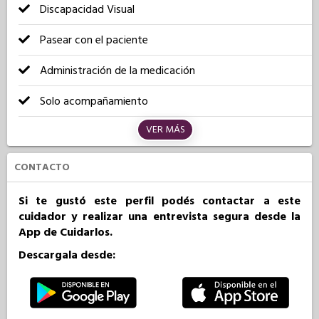
Discapacidad Visual
Pasear con el paciente
Administración de la medicación
Solo acompañamiento
VER MÁS
CONTACTO
Si te gustó este perfil podés contactar a este
cuidador y realizar una entrevista segura desde la
App de Cuidarlos.
Descargala desde: