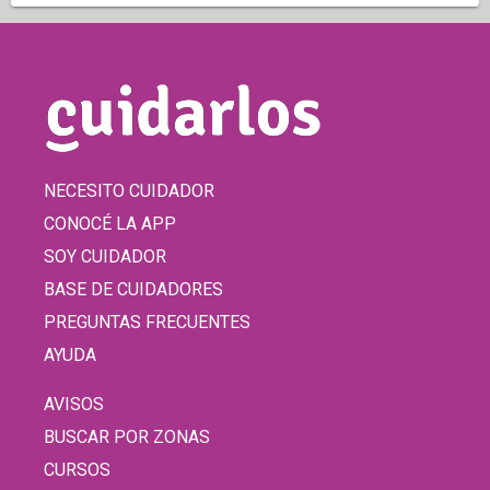
NECESITO CUIDADOR
CONOCÉ LA APP
SOY CUIDADOR
BASE DE CUIDADORES
PREGUNTAS FRECUENTES
AYUDA
AVISOS
BUSCAR POR ZONAS
CURSOS