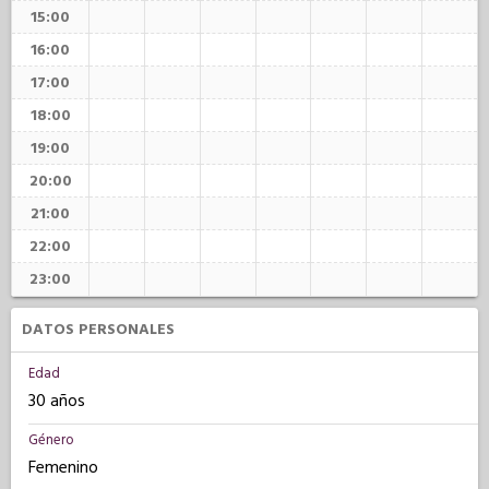
15:00
16:00
17:00
18:00
19:00
20:00
21:00
22:00
23:00
DATOS PERSONALES
Edad
30 años
Género
Femenino