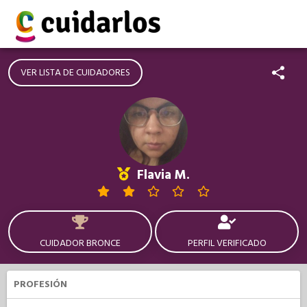
VER LISTA DE CUIDADORES
Flavia M.
CUIDADOR BRONCE
PERFIL VERIFICADO
PROFESIÓN