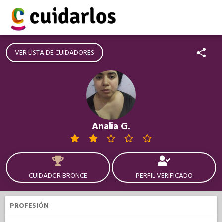
VER LISTA DE CUIDADORES
Analia G.
CUIDADOR BRONCE
PERFIL VERIFICADO
PROFESIÓN