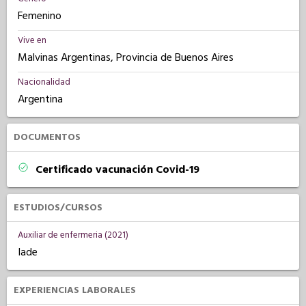
Femenino
Vive en
Malvinas Argentinas, Provincia de Buenos Aires
Nacionalidad
Argentina
DOCUMENTOS
Certificado vacunación Covid-19
ESTUDIOS/CURSOS
Auxiliar de enfermeria (2021)
Iade
EXPERIENCIAS LABORALES