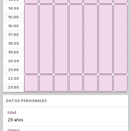
14:00
15:00
16:00
17:00
18:00
19:00
20:00
21:00
22:00
23:00
DATOS PERSONALES
Edad
29 años
Género