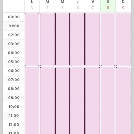
L
M
M
J
V
S
D
3
4
5
6
7
8
9
00:00
01:00
02:00
03:00
04:00
05:00
06:00
07:00
08:00
09:00
10:00
11:00
12:00
13:00