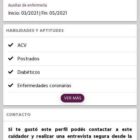
Auxiliar de enfermería
Inicio: 03/2021 | Fin: 05/2021
HABILIDADES Y APTITUDES
ACV
Postrados
Diabéticos
Enfermedades coronarias
VER MÁS
CONTACTO
Si te gustó este perfil podés contactar a este
cuidador y realizar una entrevista segura desde la