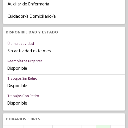
Auxiliar de Enfermería
Cuidador/a Domiciliario/a
DISPONIBILIDAD Y ESTADO
Última actividad
Sin actividad este mes
Reemplazos Urgentes
Disponible
Trabajos Sin Retiro
Disponible
Trabajos Con Retiro
Disponible
HORARIOS LIBRES