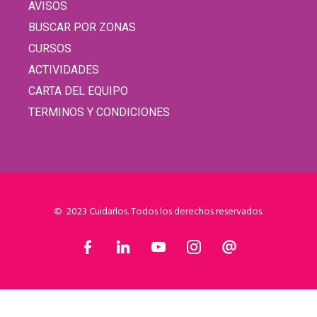
AVISOS
BUSCAR POR ZONAS
CURSOS
ACTIVIDADES
CARTA DEL EQUIPO
TERMINOS Y CONDICIONES
© 2023 Cuidarlos. Todos los derechos reservados.