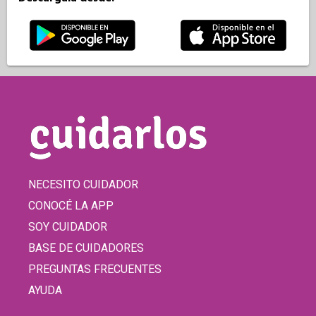
NECESITO CUIDADOR
CONOCÉ LA APP
SOY CUIDADOR
BASE DE CUIDADORES
PREGUNTAS FRECUENTES
AYUDA