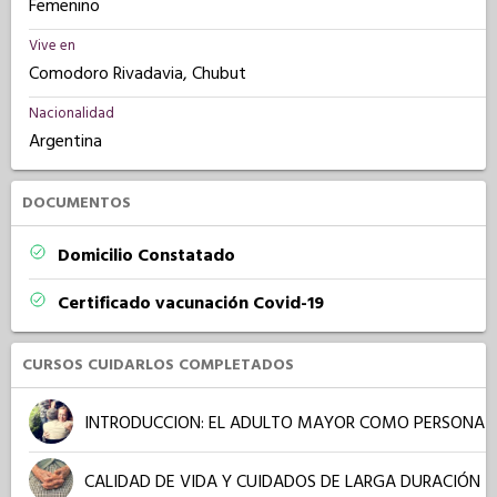
Femenino
Vive en
Comodoro Rivadavia, Chubut
Nacionalidad
Argentina
DOCUMENTOS
Domicilio Constatado
Certificado vacunación Covid-19
CURSOS CUIDARLOS COMPLETADOS
INTRODUCCION: EL ADULTO MAYOR COMO PERSONA
CALIDAD DE VIDA Y CUIDADOS DE LARGA DURACIÓN