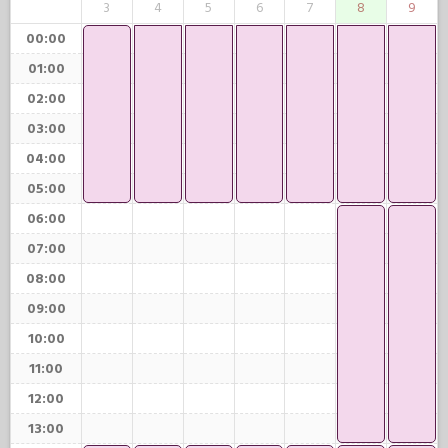
3
4
5
6
7
8
9
00:00
01:00
02:00
03:00
04:00
05:00
06:00
07:00
08:00
09:00
10:00
11:00
12:00
13:00