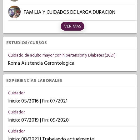
FAMILIA Y CUIDADOS DE LARGA DURACION
VER MÁS
ESTUDIOS/CURSOS
Cuidado de adulto mayor con hipertension y Diabetes (2021)
Roma Asistencia Gerontologica
EXPERIENCIAS LABORALES
Cuidador
Inicio: 05/2016 | Fin: 07/2021
Cuidador
Inicio: 07/2019 | Fin: 09/2020
Cuidador
Inicio: 08/2021 | Trabajando actualmente