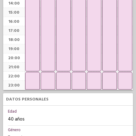
14:00
15:00
16:00
17:00
18:00
19:00
20:00
21:00
22:00
23:00
DATOS PERSONALES
Edad
40 años
Género