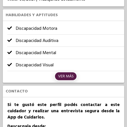
HABILIDADES Y APTITUDES
Discapacidad Motora
Discapacidad Auditiva
Discapacidad Mental
Discapacidad Visual
VER MÁS
CONTACTO
Si te gustó este perfil podés contactar a este
cuidador y realizar una entrevista segura desde la
App de Cuidarlos.
Descargala desde: