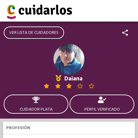
VER LISTA DE CUIDADORES
Daiana
CUIDADOR PLATA
PERFIL VERIFICADO
PROFESIÓN