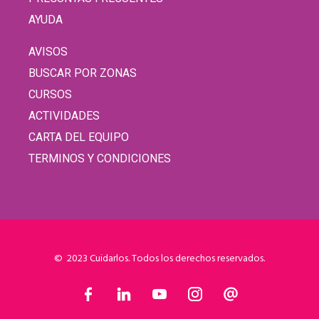
AYUDA
AVISOS
BUSCAR POR ZONAS
CURSOS
ACTIVIDADES
CARTA DEL EQUIPO
TERMINOS Y CONDICIONES
© 2023 Cuidarlos. Todos los derechos reservados.