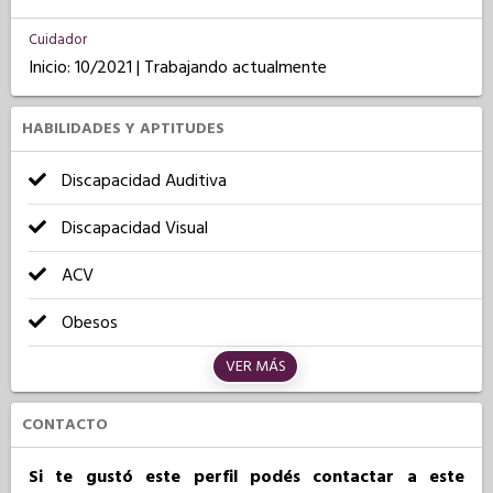
Cuidador
Inicio: 10/2021 | Trabajando actualmente
HABILIDADES Y APTITUDES
Discapacidad Auditiva
Discapacidad Visual
ACV
Obesos
VER MÁS
CONTACTO
Si te gustó este perfil podés contactar a este