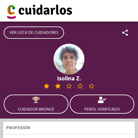
VER LISTA DE CUIDADORES
Isolina Z.
CUIDADOR BRONCE
PERFIL VERIFICADO
PROFESIÓN