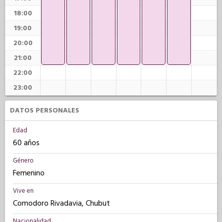
18:00
19:00
20:00
21:00
22:00
23:00
DATOS PERSONALES
Edad
60 años
Género
Femenino
Vive en
Comodoro Rivadavia, Chubut
Nacionalidad