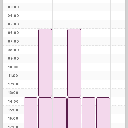
03:00
04:00
05:00
06:00
07:00
08:00
09:00
10:00
11:00
12:00
13:00
14:00
15:00
16:00
17:00