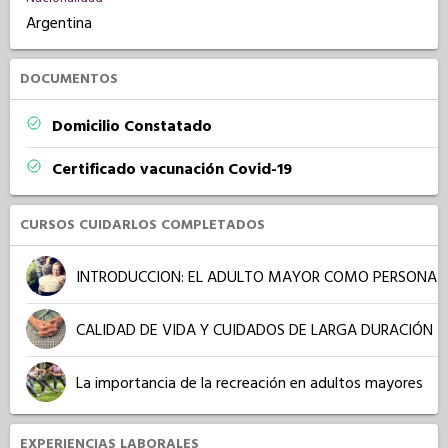
Argentina
DOCUMENTOS
Domicilio Constatado
Certificado vacunación Covid-19
CURSOS CUIDARLOS COMPLETADOS
INTRODUCCION: EL ADULTO MAYOR COMO PERSONA
CALIDAD DE VIDA Y CUIDADOS DE LARGA DURACIÓN
La importancia de la recreación en adultos mayores
EXPERIENCIAS LABORALES