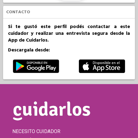
CONTACTO
Si te gustó este perfil podés contactar a este
cuidador y realizar una entrevista segura desde la
App de Cuidarlos.
Descargala desde:
NECESITO CUIDADOR