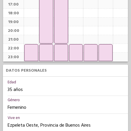
17:00
18:00
19:00
20:00
21:00
22:00
23:00
DATOS PERSONALES
Edad
35 años
Género
Femenino
Vive en
Ezpeleta Oeste, Provincia de Buenos Aires