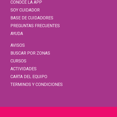
CONOCÉ LA APP
SOY CUIDADOR
BASE DE CUIDADORES
PREGUNTAS FRECUENTES
AYUDA
AVISOS
BUSCAR POR ZONAS
CURSOS
ACTIVIDADES
CARTA DEL EQUIPO
TERMINOS Y CONDICIONES