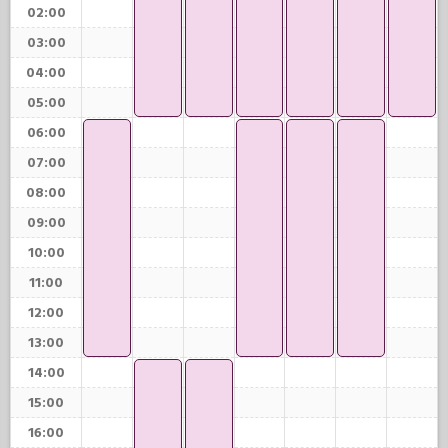
02:00
03:00
04:00
05:00
06:00
07:00
08:00
09:00
10:00
11:00
12:00
13:00
14:00
15:00
16:00