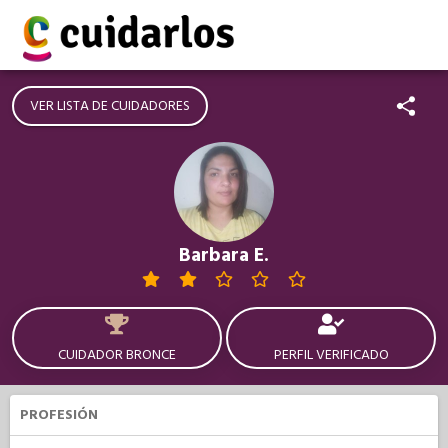
VER LISTA DE CUIDADORES
Barbara E.
CUIDADOR BRONCE
PERFIL VERIFICADO
PROFESIÓN