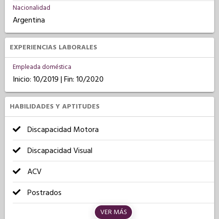
Nacionalidad
Argentina
EXPERIENCIAS LABORALES
Empleada doméstica
Inicio: 10/2019 | Fin: 10/2020
HABILIDADES Y APTITUDES
Discapacidad Motora
Discapacidad Visual
ACV
Postrados
VER MÁS