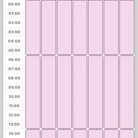
00:00
01:00
02:00
03:00
04:00
05:00
06:00
07:00
08:00
09:00
10:00
11:00
12:00
13:00
14:00