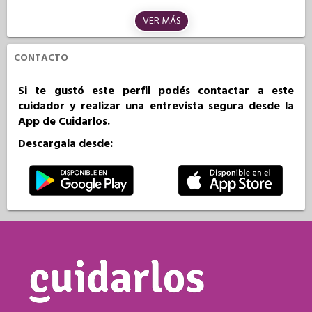
VER MÁS
CONTACTO
Si te gustó este perfil podés contactar a este
cuidador y realizar una entrevista segura desde la
App de Cuidarlos.
Descargala desde: