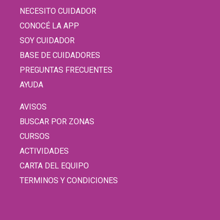
NECESITO CUIDADOR
CONOCÉ LA APP
SOY CUIDADOR
BASE DE CUIDADORES
PREGUNTAS FRECUENTES
AYUDA
AVISOS
BUSCAR POR ZONAS
CURSOS
ACTIVIDADES
CARTA DEL EQUIPO
TERMINOS Y CONDICIONES