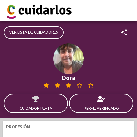
VER LISTA DE CUIDADORES
Dora
CUIDADOR PLATA
PERFIL VERIFICADO
PROFESIÓN