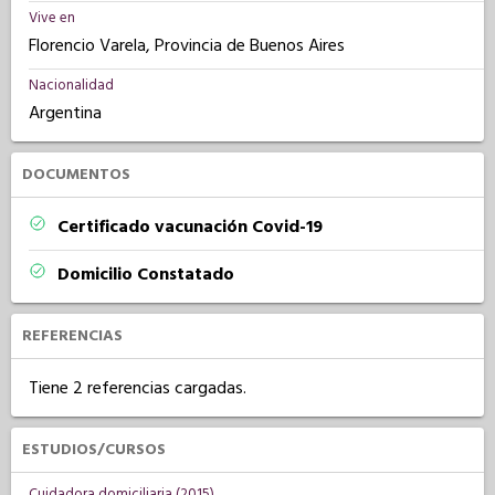
Vive en
Florencio Varela, Provincia de Buenos Aires
Nacionalidad
Argentina
DOCUMENTOS
Certificado vacunación Covid-19
Domicilio Constatado
REFERENCIAS
Tiene 2 referencias cargadas.
ESTUDIOS/CURSOS
Cuidadora domiciliaria (2015)