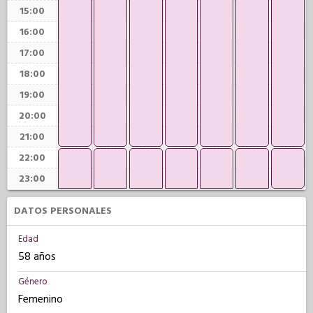
15:00
16:00
17:00
18:00
19:00
20:00
21:00
22:00
23:00
DATOS PERSONALES
Edad
58 años
Género
Femenino