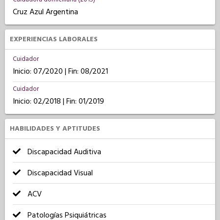
Cruz Azul Argentina
EXPERIENCIAS LABORALES
Cuidador
Inicio: 07/2020 | Fin: 08/2021
Cuidador
Inicio: 02/2018 | Fin: 01/2019
HABILIDADES Y APTITUDES
Discapacidad Auditiva
Discapacidad Visual
ACV
Patologías Psiquiátricas