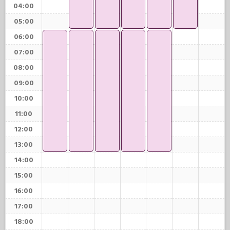
04:00
05:00
06:00
07:00
08:00
09:00
10:00
11:00
12:00
13:00
14:00
15:00
16:00
17:00
18:00