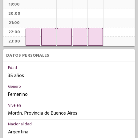
19:00
20:00
21:00
22:00
23:00
DATOS PERSONALES
Edad
35 años
Género
Femenino
Vive en
Morón, Provincia de Buenos Aires
Nacionalidad
Argentina