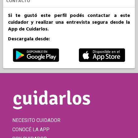
CONTACTO
Si te gustó este perfil podés contactar a este
cuidador y realizar una entrevista segura desde la
App de Cuidarlos.
Descargala desde:
NECESITO CUIDADOR
CONOCÉ LA APP