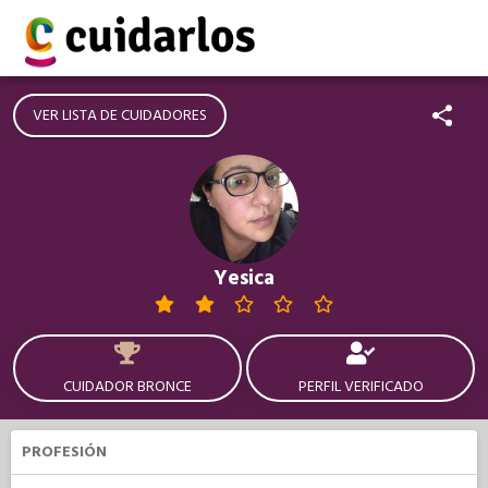
VER LISTA DE CUIDADORES
Yesica
CUIDADOR BRONCE
PERFIL VERIFICADO
PROFESIÓN