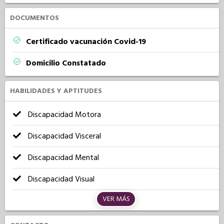
DOCUMENTOS
Certificado vacunación Covid-19
Domicilio Constatado
HABILIDADES Y APTITUDES
Discapacidad Motora
Discapacidad Visceral
Discapacidad Mental
Discapacidad Visual
VER MÁS