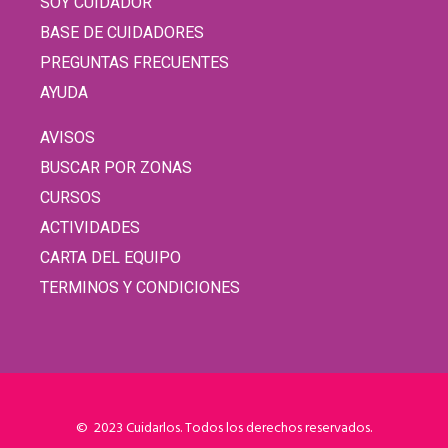
SOY CUIDADOR
BASE DE CUIDADORES
PREGUNTAS FRECUENTES
AYUDA
AVISOS
BUSCAR POR ZONAS
CURSOS
ACTIVIDADES
CARTA DEL EQUIPO
TERMINOS Y CONDICIONES
© 2023 Cuidarlos. Todos los derechos reservados.