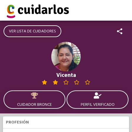
VER LISTA DE CUIDADORES
Vicenta
CUIDADOR BRONCE
PERFIL VERIFICADO
PROFESIÓN