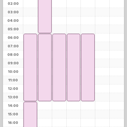
02:00
03:00
04:00
05:00
06:00
07:00
08:00
09:00
10:00
11:00
12:00
13:00
14:00
15:00
16:00