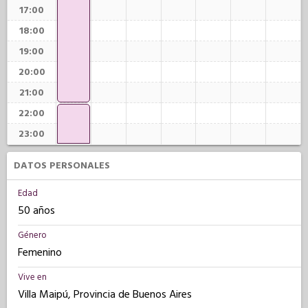
17:00
18:00
19:00
20:00
21:00
22:00
23:00
DATOS PERSONALES
Edad
50 años
Género
Femenino
Vive en
Villa Maipú, Provincia de Buenos Aires