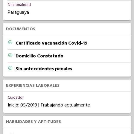
Nacionalidad
Paraguaya
DOCUMENTOS
Certificado vacunación Covid-19
Domicilio Constatado
Sin antecedentes penales
EXPERIENCIAS LABORALES
Cuidador
Inicio: 05/2019 | Trabajando actualmente
HABILIDADES Y APTITUDES