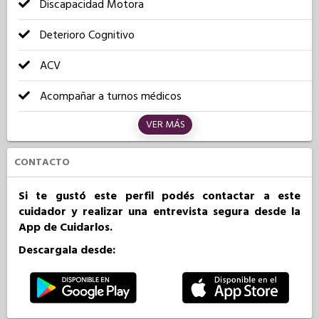
Discapacidad Motora
Deterioro Cognitivo
ACV
Acompañar a turnos médicos
VER MÁS
CONTACTO
Si te gustó este perfil podés contactar a este
cuidador y realizar una entrevista segura desde la
App de Cuidarlos.
Descargala desde: