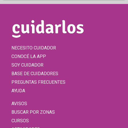
NECESITO CUIDADOR
CONOCÉ LA APP
SOY CUIDADOR
BASE DE CUIDADORES
PREGUNTAS FRECUENTES
AYUDA
AVISOS
BUSCAR POR ZONAS
CURSOS