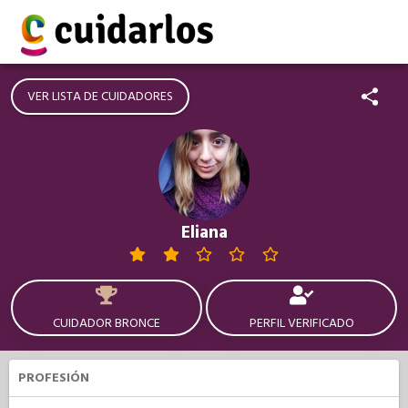
VER LISTA DE CUIDADORES
Eliana
CUIDADOR BRONCE
PERFIL VERIFICADO
PROFESIÓN