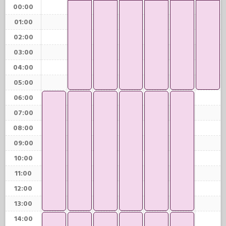
00:00
01:00
02:00
03:00
04:00
05:00
06:00
07:00
08:00
09:00
10:00
11:00
12:00
13:00
14:00