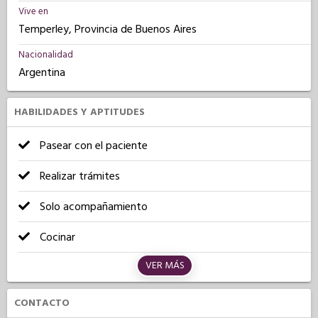
Vive en
Temperley, Provincia de Buenos Aires
Nacionalidad
Argentina
HABILIDADES Y APTITUDES
Pasear con el paciente
Realizar trámites
Solo acompañamiento
Cocinar
VER MÁS
CONTACTO