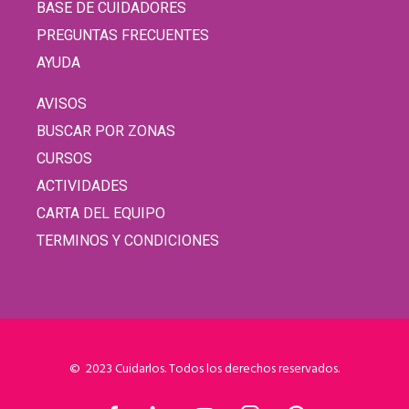
BASE DE CUIDADORES
PREGUNTAS FRECUENTES
AYUDA
AVISOS
BUSCAR POR ZONAS
CURSOS
ACTIVIDADES
CARTA DEL EQUIPO
TERMINOS Y CONDICIONES
© 2023 Cuidarlos. Todos los derechos reservados.