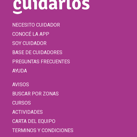
NECESITO CUIDADOR
CONOCÉ LA APP
SOY CUIDADOR
BASE DE CUIDADORES
PREGUNTAS FRECUENTES
AYUDA
AVISOS
BUSCAR POR ZONAS
CURSOS
ACTIVIDADES
CARTA DEL EQUIPO
TERMINOS Y CONDICIONES