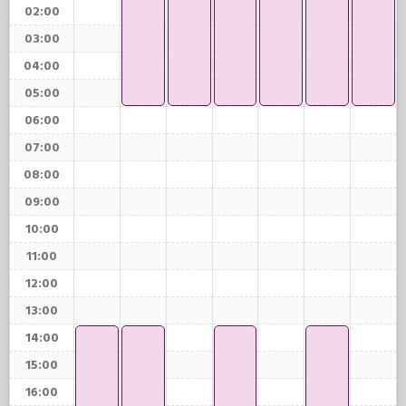
02:00
03:00
04:00
05:00
06:00
07:00
08:00
09:00
10:00
11:00
12:00
13:00
14:00
15:00
16:00