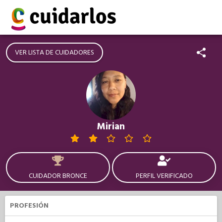
VER LISTA DE CUIDADORES
Mirian
CUIDADOR BRONCE
PERFIL VERIFICADO
PROFESIÓN