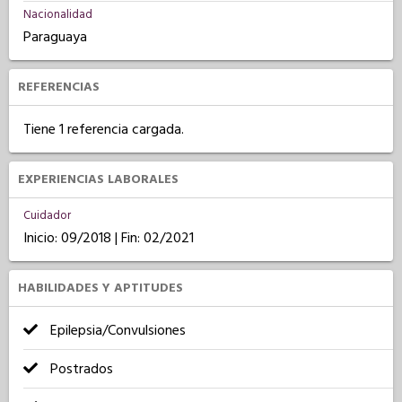
Nacionalidad
Paraguaya
REFERENCIAS
Tiene 1 referencia cargada.
EXPERIENCIAS LABORALES
Cuidador
Inicio: 09/2018 | Fin: 02/2021
HABILIDADES Y APTITUDES
Epilepsia/Convulsiones
Postrados