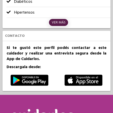
Diabéticos
Hipertensos
VER MÁS
CONTACTO
Si te gustó este perfil podés contactar a este
cuidador y realizar una entrevista segura desde la
App de Cuidarlos.
Descargala desde: