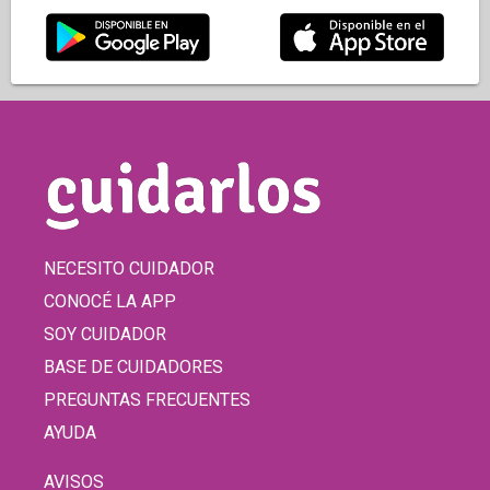
NECESITO CUIDADOR
CONOCÉ LA APP
SOY CUIDADOR
BASE DE CUIDADORES
PREGUNTAS FRECUENTES
AYUDA
AVISOS