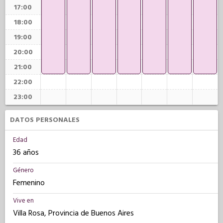
17:00
18:00
19:00
20:00
21:00
22:00
23:00
DATOS PERSONALES
Edad
36 años
Género
Femenino
Vive en
Villa Rosa, Provincia de Buenos Aires