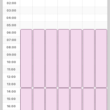
02:00
03:00
04:00
05:00
06:00
07:00
08:00
09:00
10:00
11:00
12:00
13:00
14:00
15:00
16:00