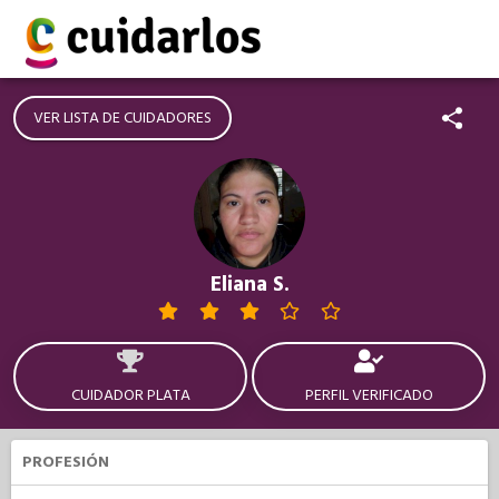
VER LISTA DE CUIDADORES
Eliana S.
CUIDADOR PLATA
PERFIL VERIFICADO
PROFESIÓN