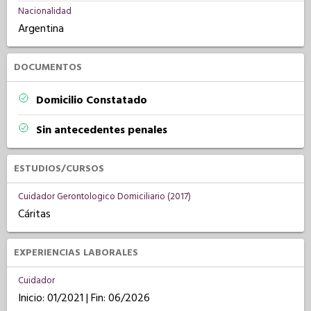
Nacionalidad
Argentina
DOCUMENTOS
Domicilio Constatado
Sin antecedentes penales
ESTUDIOS/CURSOS
Cuidador Gerontologico Domiciliario (2017)
Cáritas
EXPERIENCIAS LABORALES
Cuidador
Inicio: 01/2021 | Fin: 06/2026