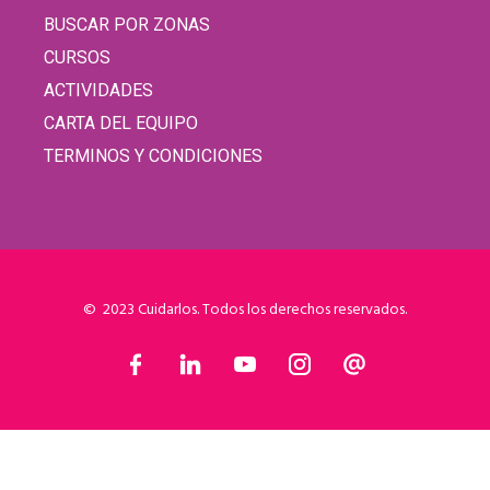
BUSCAR POR ZONAS
CURSOS
ACTIVIDADES
CARTA DEL EQUIPO
TERMINOS Y CONDICIONES
© 2023 Cuidarlos. Todos los derechos reservados.