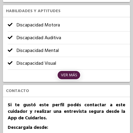
HABILIDADES Y APTITUDES
Discapacidad Motora
Discapacidad Auditiva
Discapacidad Mental
Discapacidad Visual
VER MÁS
CONTACTO
Si te gustó este perfil podés contactar a este
cuidador y realizar una entrevista segura desde la
App de Cuidarlos.
Descargala desde: