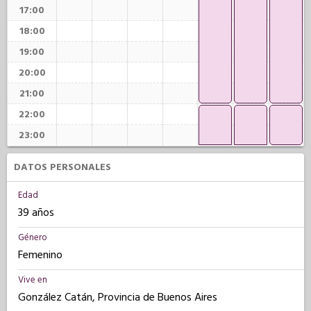
17:00
18:00
19:00
20:00
21:00
22:00
23:00
DATOS PERSONALES
Edad
39 años
Género
Femenino
Vive en
González Catán, Provincia de Buenos Aires