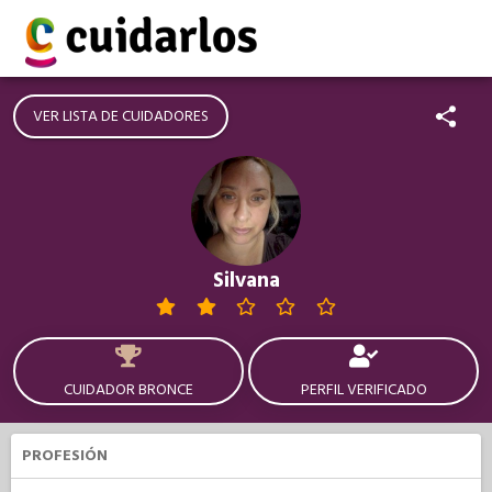
VER LISTA DE CUIDADORES
Silvana
CUIDADOR BRONCE
PERFIL VERIFICADO
PROFESIÓN