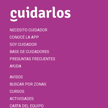
NECESITO CUIDADOR
CONOCÉ LA APP
SOY CUIDADOR
BASE DE CUIDADORES
PREGUNTAS FRECUENTES
AYUDA
AVISOS
BUSCAR POR ZONAS
CURSOS
ACTIVIDADES
CARTA DEL EQUIPO