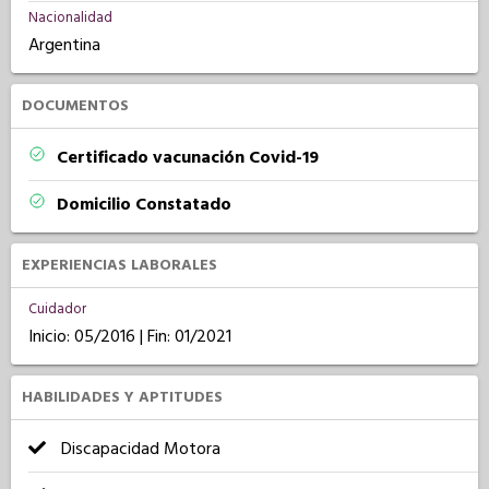
Nacionalidad
Argentina
DOCUMENTOS
Certificado vacunación Covid-19
Domicilio Constatado
EXPERIENCIAS LABORALES
Cuidador
Inicio: 05/2016 | Fin: 01/2021
HABILIDADES Y APTITUDES
Discapacidad Motora