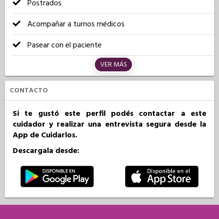
Postrados
Acompañar a turnos médicos
Pasear con el paciente
VER MÁS
CONTACTO
Si te gustó este perfil podés contactar a este
cuidador y realizar una entrevista segura desde la
App de Cuidarlos.
Descargala desde: