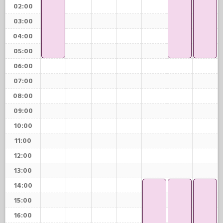
02:00
03:00
04:00
05:00
06:00
07:00
08:00
09:00
10:00
11:00
12:00
13:00
14:00
15:00
16:00