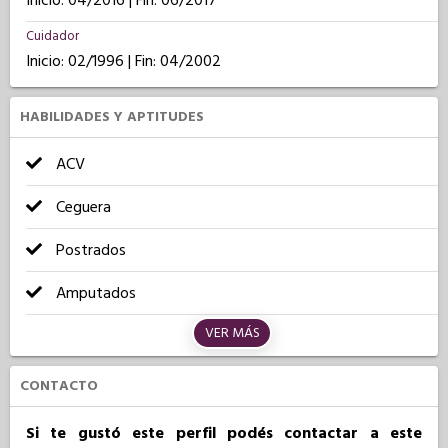
Inicio: 04/2016 | Fin: 06/2017
Cuidador
Inicio: 02/1996 | Fin: 04/2002
HABILIDADES Y APTITUDES
ACV
Ceguera
Postrados
Amputados
VER MÁS
CONTACTO
Si te gustó este perfil podés contactar a este