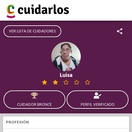
VER LISTA DE CUIDADORES
Luisa
CUIDADOR BRONCE
PERFIL VERIFICADO
PROFESIÓN