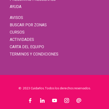
AYUDA
AVISOS
BUSCAR POR ZONAS
CURSOS
ACTIVIDADES
CARTA DEL EQUIPO
TERMINOS Y CONDICIONES
© 2023 Cuidarlos. Todos los derechos reservados.