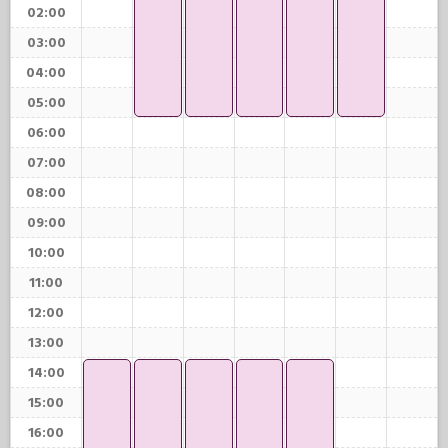
02:00
03:00
04:00
05:00
06:00
07:00
08:00
09:00
10:00
11:00
12:00
13:00
14:00
15:00
16:00