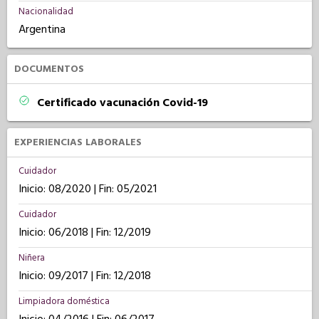
Nacionalidad
Argentina
DOCUMENTOS
Certificado vacunación Covid-19
EXPERIENCIAS LABORALES
Cuidador
Inicio: 08/2020 | Fin: 05/2021
Cuidador
Inicio: 06/2018 | Fin: 12/2019
Niñera
Inicio: 09/2017 | Fin: 12/2018
Limpiadora doméstica