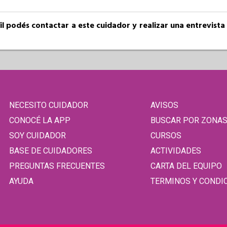
fil podés contactar a este cuidador y realizar una entrevist
NECESITO CUIDADOR
AVISOS
CONOCÉ LA APP
BUSCAR POR ZONA
SOY CUIDADOR
CURSOS
BASE DE CUIDADORES
ACTIVIDADES
PREGUNTAS FRECUENTES
CARTA DEL EQUIPO
AYUDA
TERMINOS Y CONDI