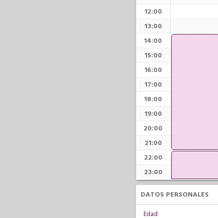
12:00
13:00
14:00
15:00
16:00
17:00
18:00
19:00
20:00
21:00
22:00
23:00
DATOS PERSONALES
Edad