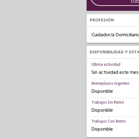
CUI
PROFESIÓN
Cuidador/a Domiciliari
DISPONIBILIDAD Y EST
Última actividad
Sin actividad este mes
Reemplazos Urgentes
Disponible
Trabajos Sin Retiro
Disponible
Trabajos Con Retiro
Disponible