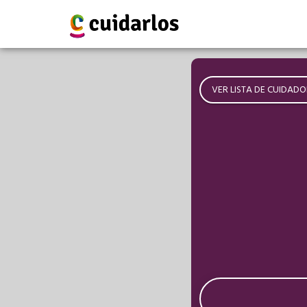
VER LISTA DE CUIDADO