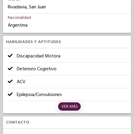
Rivadavia, San Juan
Nacionalidad
Argentina
HABILIDADES Y APTITUDES
Discapacidad Motora
Deterioro Cognitivo
ACV
Epilepsia/Convulsiones
VER MÁS
CONTACTO