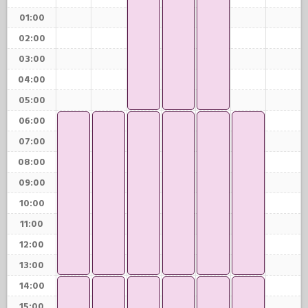
01:00
02:00
03:00
04:00
05:00
06:00
07:00
08:00
09:00
10:00
11:00
12:00
13:00
14:00
15:00