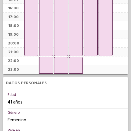
16:00
17:00
18:00
19:00
20:00
21:00
22:00
23:00
DATOS PERSONALES
Edad
41 años
Género
Femenino
Vive en