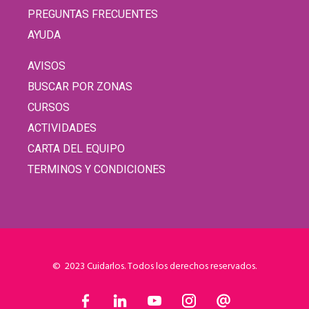
PREGUNTAS FRECUENTES
AYUDA
AVISOS
BUSCAR POR ZONAS
CURSOS
ACTIVIDADES
CARTA DEL EQUIPO
TERMINOS Y CONDICIONES
© 2023 Cuidarlos. Todos los derechos reservados.