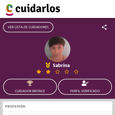
VER LISTA DE CUIDADORES
Sabrina
CUIDADOR BRONCE
PERFIL VERIFICADO
PROFESIÓN