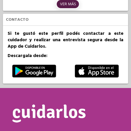
VER MÁS
CONTACTO
Si te gustó este perfil podés contactar a este
cuidador y realizar una entrevista segura desde la
App de Cuidarlos.
Descargala desde: