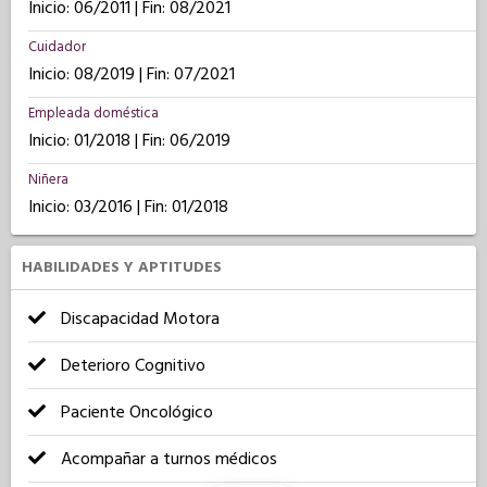
Inicio: 06/2011 | Fin: 08/2021
Cuidador
Inicio: 08/2019 | Fin: 07/2021
Empleada doméstica
Inicio: 01/2018 | Fin: 06/2019
Niñera
Inicio: 03/2016 | Fin: 01/2018
HABILIDADES Y APTITUDES
Discapacidad Motora
Deterioro Cognitivo
Paciente Oncológico
Acompañar a turnos médicos