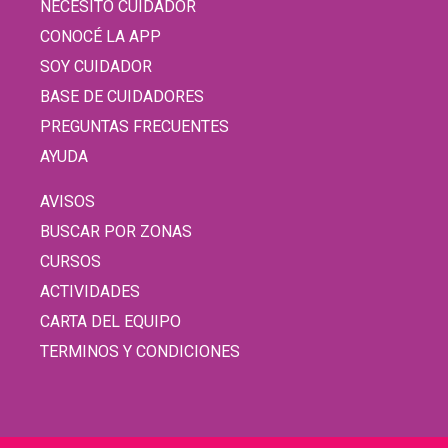
NECESITO CUIDADOR
CONOCÉ LA APP
SOY CUIDADOR
BASE DE CUIDADORES
PREGUNTAS FRECUENTES
AYUDA
AVISOS
BUSCAR POR ZONAS
CURSOS
ACTIVIDADES
CARTA DEL EQUIPO
TERMINOS Y CONDICIONES