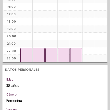
16:00
17:00
18:00
19:00
20:00
21:00
22:00
23:00
DATOS PERSONALES
Edad
38 años
Género
Femenino
Vive en