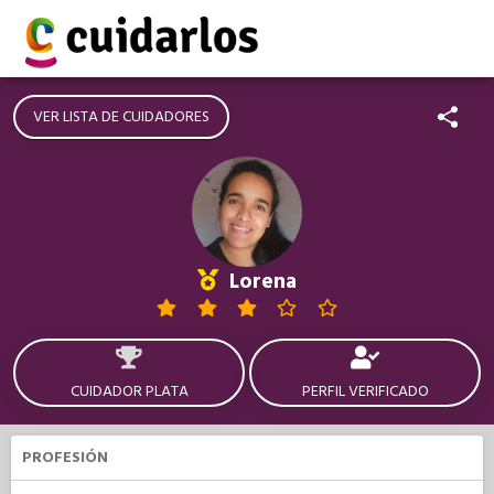
VER LISTA DE CUIDADORES
Lorena
CUIDADOR PLATA
PERFIL VERIFICADO
PROFESIÓN