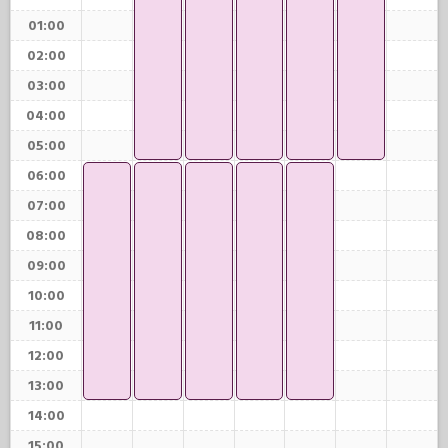
01:00
02:00
03:00
04:00
05:00
06:00
07:00
08:00
09:00
10:00
11:00
12:00
13:00
14:00
15:00