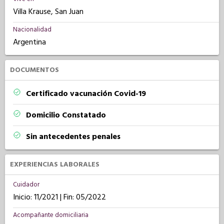
Villa Krause, San Juan
Nacionalidad
Argentina
DOCUMENTOS
Certificado vacunación Covid-19
Domicilio Constatado
Sin antecedentes penales
EXPERIENCIAS LABORALES
Cuidador
Inicio: 11/2021 | Fin: 05/2022
Acompañante domiciliaria