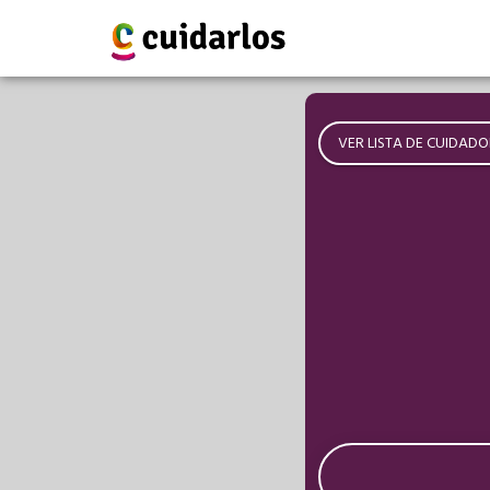
VER LISTA DE CUIDADO