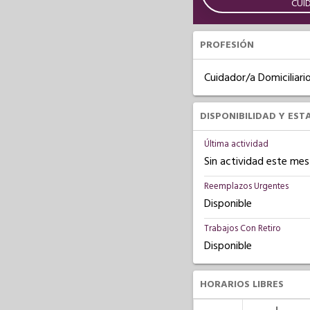
CUI
PROFESIÓN
Cuidador/a Domiciliari
DISPONIBILIDAD Y EST
Última actividad
Sin actividad este mes
Reemplazos Urgentes
Disponible
Trabajos Con Retiro
Disponible
HORARIOS LIBRES