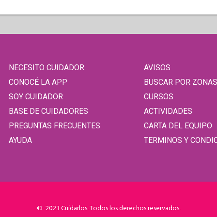
NECESITO CUIDADOR
AVISOS
CONOCÉ LA APP
BUSCAR POR ZONA
SOY CUIDADOR
CURSOS
BASE DE CUIDADORES
ACTIVIDADES
PREGUNTAS FRECUENTES
CARTA DEL EQUIPO
AYUDA
TERMINOS Y CONDI
© 2023 Cuidarlos. Todos los derechos reservados.