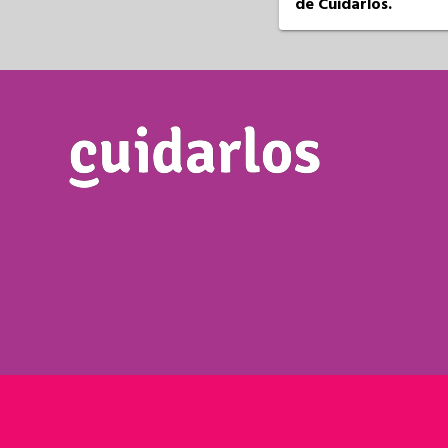
de Cuidarlos.