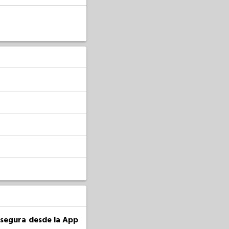
a segura desde la App