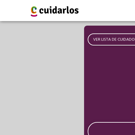
VER LISTA DE CUIDADO