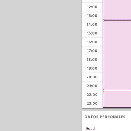
12:00
13:00
14:00
15:00
16:00
17:00
18:00
19:00
20:00
21:00
22:00
23:00
DATOS PERSONALES
Edad