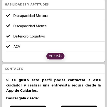
HABILIDADES Y APTITUDES
Discapacidad Motora
Discapacidad Mental
Deterioro Cognitivo
ACV
VER MÁS
CONTACTO
Si te gustó este perfil podés contactar a este
cuidador y realizar una entrevista segura desde la
App de Cuidarlos.
Descargala desde: