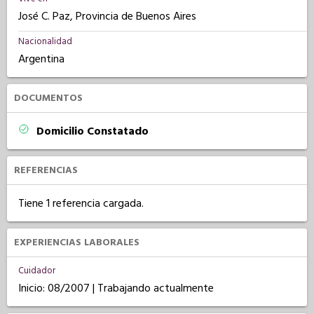
José C. Paz, Provincia de Buenos Aires
Nacionalidad
Argentina
DOCUMENTOS
Domicilio Constatado
REFERENCIAS
Tiene 1 referencia cargada.
EXPERIENCIAS LABORALES
Cuidador
Inicio: 08/2007 | Trabajando actualmente