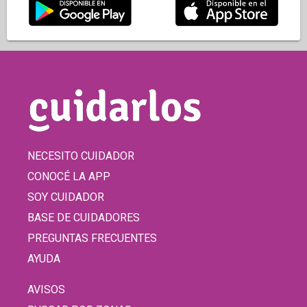
NECESITO CUIDADOR
CONOCÉ LA APP
SOY CUIDADOR
BASE DE CUIDADORES
PREGUNTAS FRECUENTES
AYUDA
AVISOS