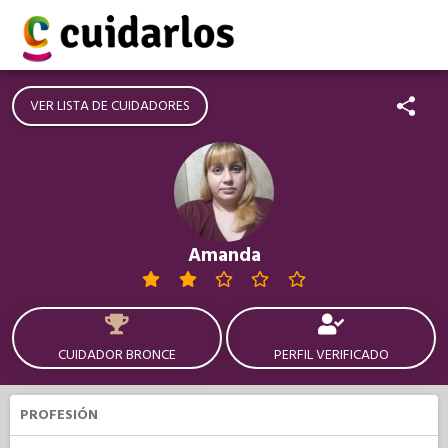
VER LISTA DE CUIDADORES
Amanda
CUIDADOR BRONCE
PERFIL VERIFICADO
PROFESIÓN