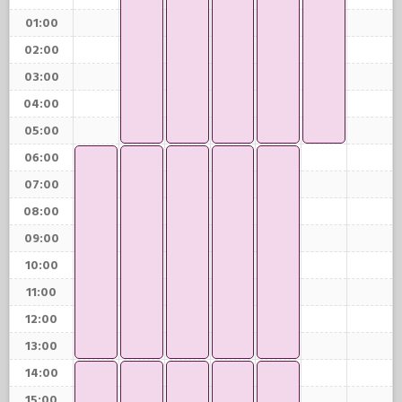
01:00
02:00
03:00
04:00
05:00
06:00
07:00
08:00
09:00
10:00
11:00
12:00
13:00
14:00
15:00