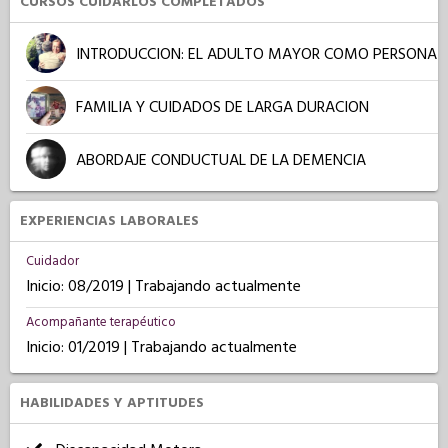
CURSOS CUIDARLOS COMPLETADOS
INTRODUCCION: EL ADULTO MAYOR COMO PERSONA
FAMILIA Y CUIDADOS DE LARGA DURACION
ABORDAJE CONDUCTUAL DE LA DEMENCIA
EXPERIENCIAS LABORALES
Cuidador
Inicio: 08/2019 | Trabajando actualmente
Acompañante terapéutico
Inicio: 01/2019 | Trabajando actualmente
HABILIDADES Y APTITUDES