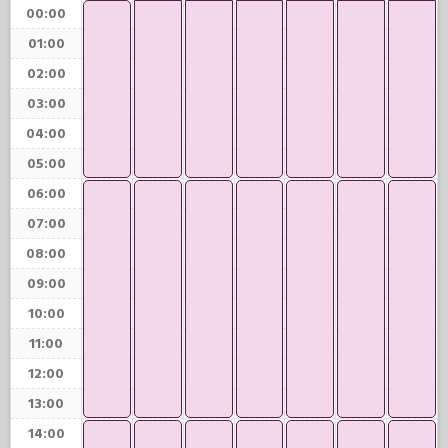
00:00
01:00
02:00
03:00
04:00
05:00
06:00
07:00
08:00
09:00
10:00
11:00
12:00
13:00
14:00