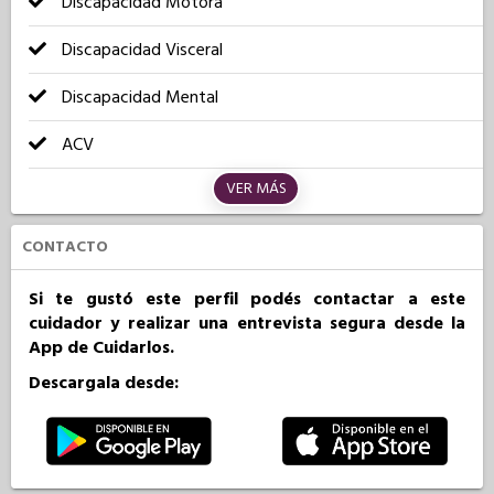
Discapacidad Motora
Discapacidad Visceral
Discapacidad Mental
ACV
VER MÁS
CONTACTO
Si te gustó este perfil podés contactar a este
cuidador y realizar una entrevista segura desde la
App de Cuidarlos.
Descargala desde: