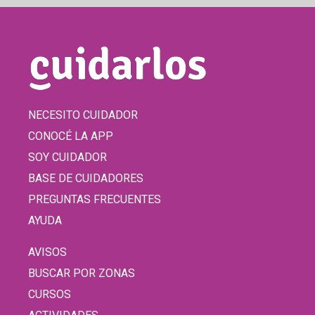
NECESITO CUIDADOR
CONOCÉ LA APP
SOY CUIDADOR
BASE DE CUIDADORES
PREGUNTAS FRECUENTES
AYUDA
AVISOS
BUSCAR POR ZONAS
CURSOS