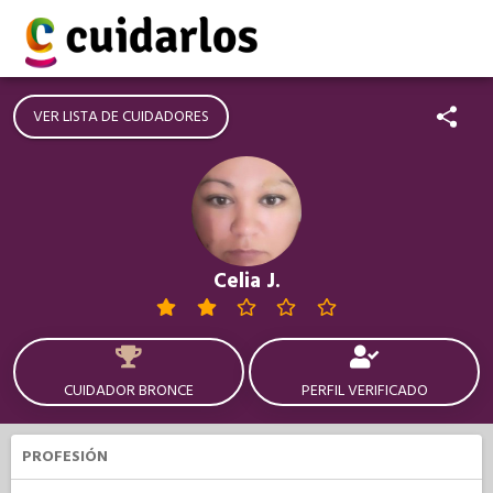
VER LISTA DE CUIDADORES
Celia J.
CUIDADOR BRONCE
PERFIL VERIFICADO
PROFESIÓN