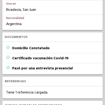
Vive en
Rivadavia, San Juan
Nacionalidad
Argentina
DOCUMENTOS
Domicilio Constatado
Certificado vacunación Covid-19
Pasó por una entrevista presencial
REFERENCIAS
Tiene 1 referencia cargada.