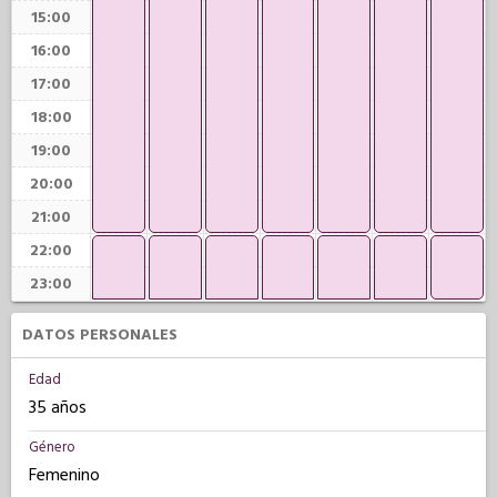
15:00
16:00
17:00
18:00
19:00
20:00
21:00
22:00
23:00
DATOS PERSONALES
Edad
35 años
Género
Femenino