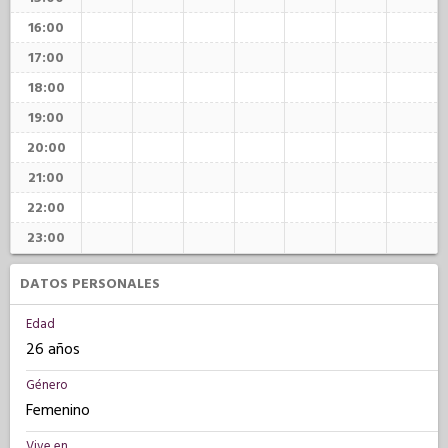
16:00
17:00
18:00
19:00
20:00
21:00
22:00
23:00
DATOS PERSONALES
Edad
26 años
Género
Femenino
Vive en