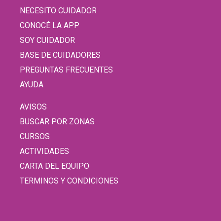
NECESITO CUIDADOR
CONOCÉ LA APP
SOY CUIDADOR
BASE DE CUIDADORES
PREGUNTAS FRECUENTES
AYUDA
AVISOS
BUSCAR POR ZONAS
CURSOS
ACTIVIDADES
CARTA DEL EQUIPO
TERMINOS Y CONDICIONES