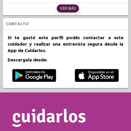
VER MÁS
CONTACTO
Si te gustó este perfil podés contactar a este
cuidador y realizar una entrevista segura desde la
App de Cuidarlos.
Descargala desde: