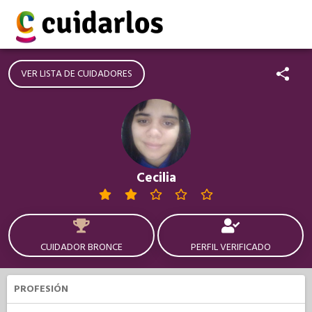
VER LISTA DE CUIDADORES
Cecilia
CUIDADOR BRONCE
PERFIL VERIFICADO
PROFESIÓN