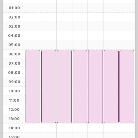
01:00
02:00
03:00
04:00
05:00
06:00
07:00
08:00
09:00
10:00
11:00
12:00
13:00
14:00
15:00