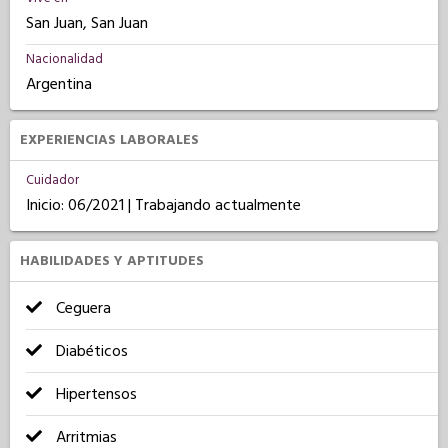
San Juan, San Juan
Nacionalidad
Argentina
EXPERIENCIAS LABORALES
Cuidador
Inicio: 06/2021 | Trabajando actualmente
HABILIDADES Y APTITUDES
Ceguera
Diabéticos
Hipertensos
Arritmias