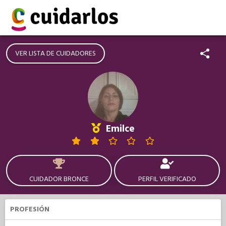
VER LISTA DE CUIDADORES
Emilce
CUIDADOR BRONCE
PERFIL VERIFICADO
PROFESIÓN