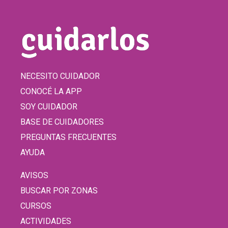
NECESITO CUIDADOR
CONOCÉ LA APP
SOY CUIDADOR
BASE DE CUIDADORES
PREGUNTAS FRECUENTES
AYUDA
AVISOS
BUSCAR POR ZONAS
CURSOS
ACTIVIDADES