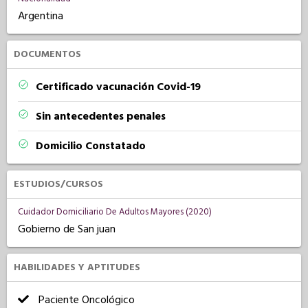
Argentina
DOCUMENTOS
Certificado vacunación Covid-19
Sin antecedentes penales
Domicilio Constatado
ESTUDIOS/CURSOS
Cuidador Domiciliario De Adultos Mayores (2020)
Gobierno de San juan
HABILIDADES Y APTITUDES
Paciente Oncológico