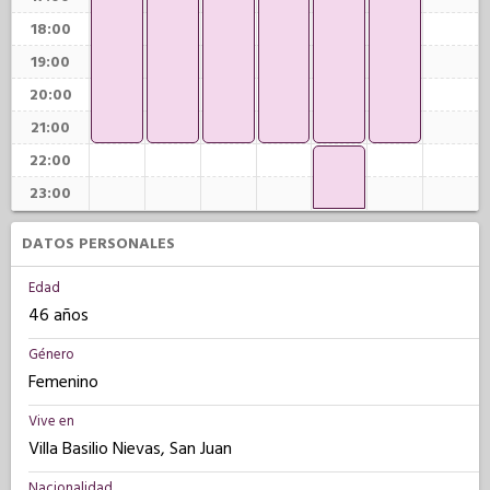
18:00
19:00
20:00
21:00
22:00
23:00
DATOS PERSONALES
Edad
46 años
Género
Femenino
Vive en
Villa Basilio Nievas, San Juan
Nacionalidad