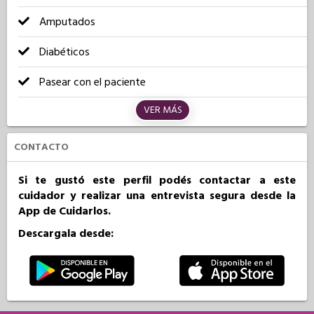
Amputados
Diabéticos
Pasear con el paciente
VER MÁS
CONTACTO
Si te gustó este perfil podés contactar a este
cuidador y realizar una entrevista segura desde la
App de Cuidarlos.
Descargala desde: