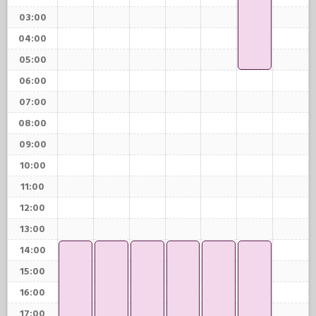
03:00
04:00
05:00
06:00
07:00
08:00
09:00
10:00
11:00
12:00
13:00
14:00
15:00
16:00
17:00