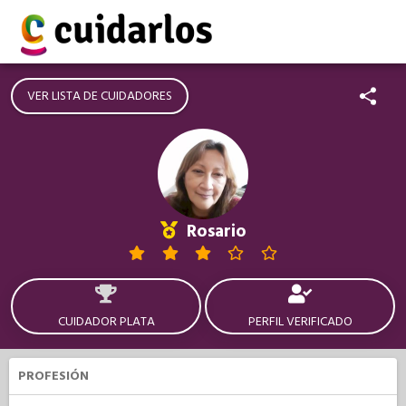
VER LISTA DE CUIDADORES
Rosario
CUIDADOR PLATA
PERFIL VERIFICADO
PROFESIÓN