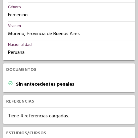
Género
Femenino
Vive en
Moreno, Provincia de Buenos Aires
Nacionalidad
Peruana
DOCUMENTOS
Sin antecedentes penales
REFERENCIAS
Tiene 4 referencias cargadas.
ESTUDIOS/CURSOS