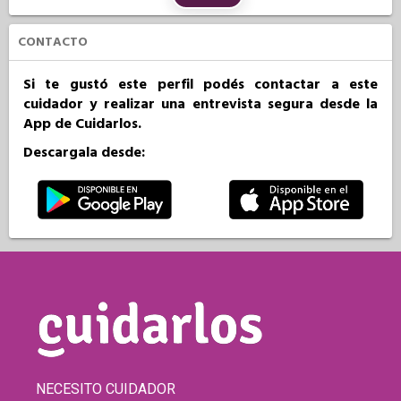
CONTACTO
Si te gustó este perfil podés contactar a este
cuidador y realizar una entrevista segura desde la
App de Cuidarlos.
Descargala desde:
NECESITO CUIDADOR