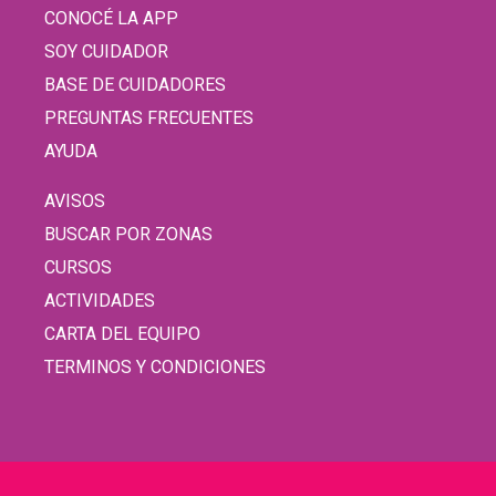
CONOCÉ LA APP
SOY CUIDADOR
BASE DE CUIDADORES
PREGUNTAS FRECUENTES
AYUDA
AVISOS
BUSCAR POR ZONAS
CURSOS
ACTIVIDADES
CARTA DEL EQUIPO
TERMINOS Y CONDICIONES