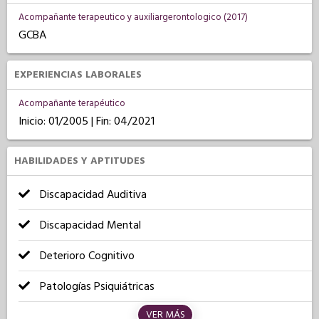
Acompañante terapeutico y auxiliargerontologico (2017)
GCBA
EXPERIENCIAS LABORALES
Acompañante terapéutico
Inicio: 01/2005 | Fin: 04/2021
HABILIDADES Y APTITUDES
Discapacidad Auditiva
Discapacidad Mental
Deterioro Cognitivo
Patologías Psiquiátricas
VER MÁS