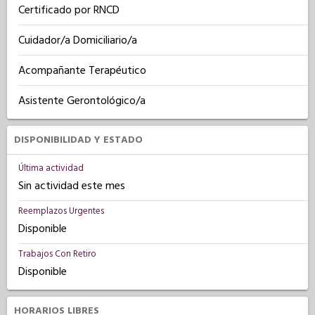
Certificado por RNCD
Cuidador/a Domiciliario/a
Acompañante Terapéutico
Asistente Gerontológico/a
DISPONIBILIDAD Y ESTADO
Última actividad
Sin actividad este mes
Reemplazos Urgentes
Disponible
Trabajos Con Retiro
Disponible
HORARIOS LIBRES