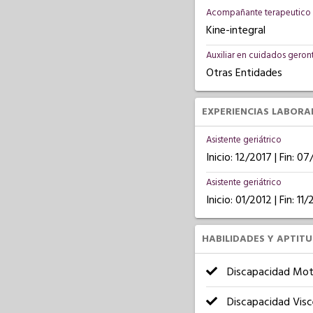
Acompañante terapeutico 
Kine-integral
Auxiliar en cuidados geron
Otras Entidades
EXPERIENCIAS LABORA
Asistente geriátrico
Inicio: 12/2017 | Fin: 0
Asistente geriátrico
Inicio: 01/2012 | Fin: 11
HABILIDADES Y APTIT
Discapacidad Mot
Discapacidad Visc