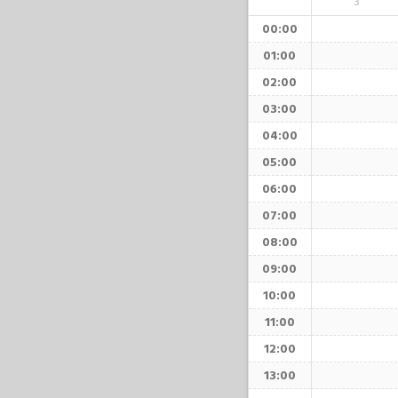
3
00:00
01:00
02:00
03:00
04:00
05:00
06:00
07:00
08:00
09:00
10:00
11:00
12:00
13:00