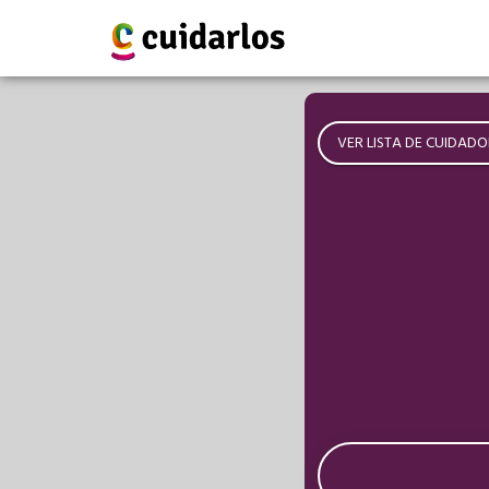
VER LISTA DE CUIDADO