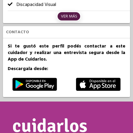
Discapacidad Visual
VER MÁS
CONTACTO
Si te gustó este perfil podés contactar a este
cuidador y realizar una entrevista segura desde la
App de Cuidarlos.
Descargala desde: