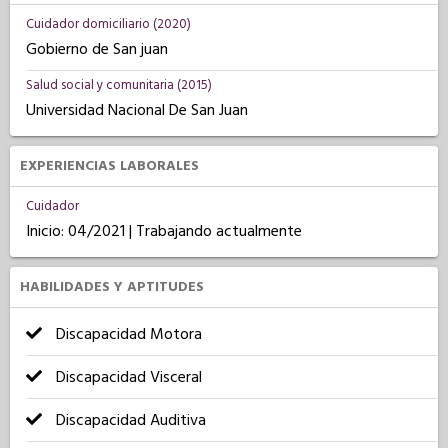
Cuidador domiciliario (2020)
Gobierno de San juan
Salud social y comunitaria (2015)
Universidad Nacional De San Juan
EXPERIENCIAS LABORALES
Cuidador
Inicio: 04/2021 | Trabajando actualmente
HABILIDADES Y APTITUDES
Discapacidad Motora
Discapacidad Visceral
Discapacidad Auditiva