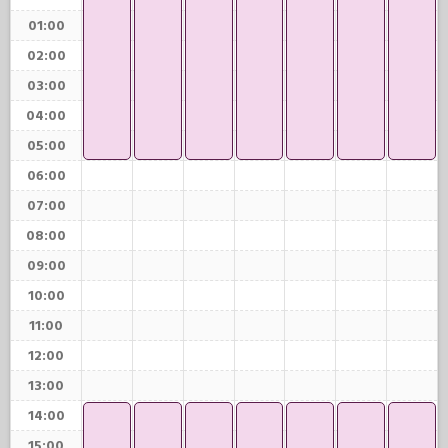
01:00
02:00
03:00
04:00
05:00
06:00
07:00
08:00
09:00
10:00
11:00
12:00
13:00
14:00
15:00