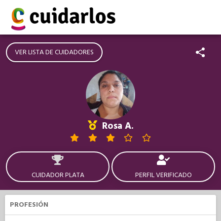
VER LISTA DE CUIDADORES
Rosa A.
CUIDADOR PLATA
PERFIL VERIFICADO
PROFESIÓN