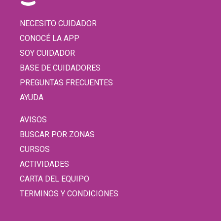
NECESITO CUIDADOR
CONOCÉ LA APP
SOY CUIDADOR
BASE DE CUIDADORES
PREGUNTAS FRECUENTES
AYUDA
AVISOS
BUSCAR POR ZONAS
CURSOS
ACTIVIDADES
CARTA DEL EQUIPO
TERMINOS Y CONDICIONES