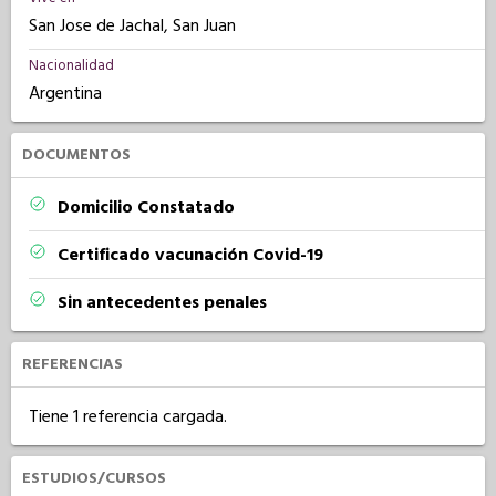
San Jose de Jachal, San Juan
Nacionalidad
Argentina
DOCUMENTOS
Domicilio Constatado
Certificado vacunación Covid-19
Sin antecedentes penales
REFERENCIAS
Tiene 1 referencia cargada.
ESTUDIOS/CURSOS