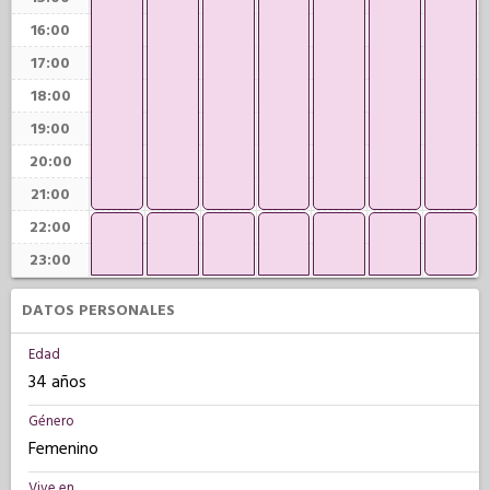
16:00
17:00
18:00
19:00
20:00
21:00
22:00
23:00
DATOS PERSONALES
Edad
34 años
Género
Femenino
Vive en