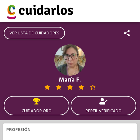
VER LISTA DE CUIDADORES
María F.
CUIDADOR ORO
PERFIL VERIFICADO
PROFESIÓN