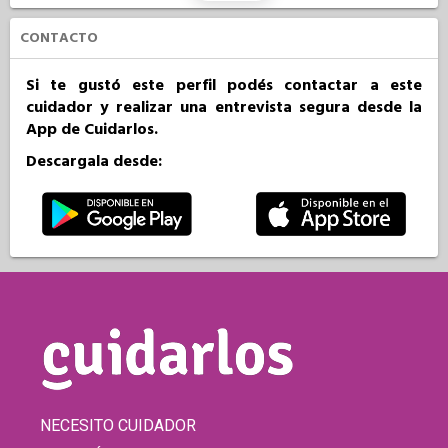
CONTACTO
Si te gustó este perfil podés contactar a este
cuidador y realizar una entrevista segura desde la
App de Cuidarlos.
Descargala desde:
NECESITO CUIDADOR