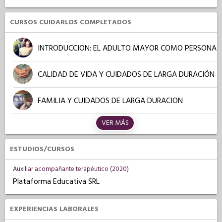
CURSOS CUIDARLOS COMPLETADOS
INTRODUCCION: EL ADULTO MAYOR COMO PERSONA
CALIDAD DE VIDA Y CUIDADOS DE LARGA DURACIÓN
FAMILIA Y CUIDADOS DE LARGA DURACION
VER MÁS
ESTUDIOS/CURSOS
Auxiliar acompañante terapéutico (2020)
Plataforma Educativa SRL
EXPERIENCIAS LABORALES