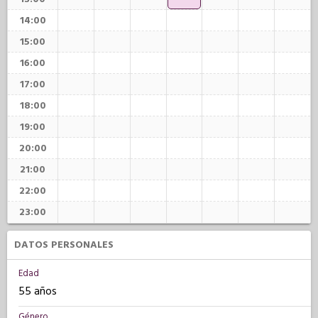
14:00
15:00
16:00
17:00
18:00
19:00
20:00
21:00
22:00
23:00
DATOS PERSONALES
Edad
55 años
Género