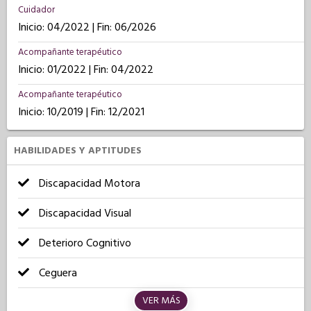
Cuidador
Inicio: 04/2022 | Fin: 06/2026
Acompañante terapéutico
Inicio: 01/2022 | Fin: 04/2022
Acompañante terapéutico
Inicio: 10/2019 | Fin: 12/2021
HABILIDADES Y APTITUDES
Discapacidad Motora
Discapacidad Visual
Deterioro Cognitivo
Ceguera
VER MÁS