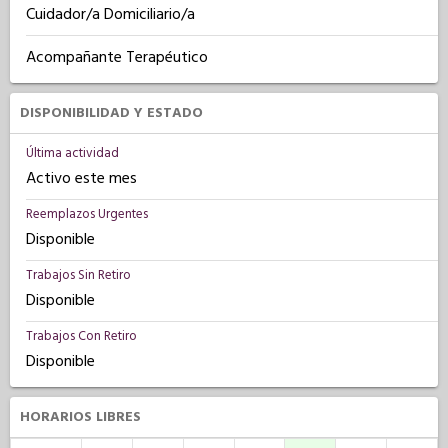
Cuidador/a Domiciliario/a
Acompañante Terapéutico
DISPONIBILIDAD Y ESTADO
Última actividad
Activo este mes
Reemplazos Urgentes
Disponible
Trabajos Sin Retiro
Disponible
Trabajos Con Retiro
Disponible
HORARIOS LIBRES