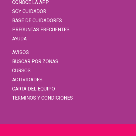
CONOCÉ LA APP
SOY CUIDADOR
BASE DE CUIDADORES
PREGUNTAS FRECUENTES
AYUDA
AVISOS
BUSCAR POR ZONAS
CURSOS
ACTIVIDADES
CARTA DEL EQUIPO
TERMINOS Y CONDICIONES