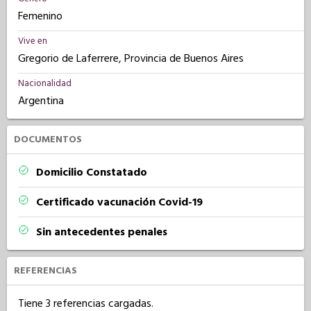
Femenino
Vive en
Gregorio de Laferrere, Provincia de Buenos Aires
Nacionalidad
Argentina
DOCUMENTOS
Domicilio Constatado
Certificado vacunación Covid-19
Sin antecedentes penales
REFERENCIAS
Tiene 3 referencias cargadas.