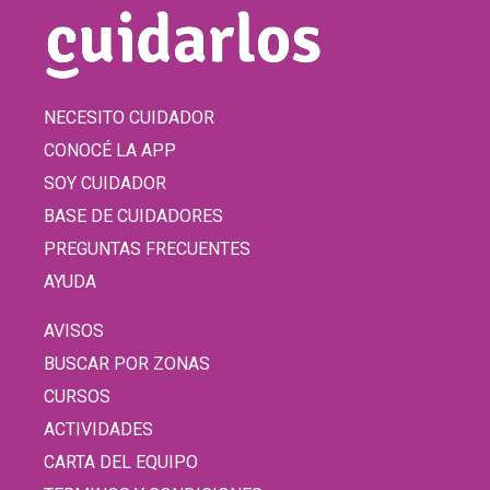
NECESITO CUIDADOR
CONOCÉ LA APP
SOY CUIDADOR
BASE DE CUIDADORES
PREGUNTAS FRECUENTES
AYUDA
AVISOS
BUSCAR POR ZONAS
CURSOS
ACTIVIDADES
CARTA DEL EQUIPO