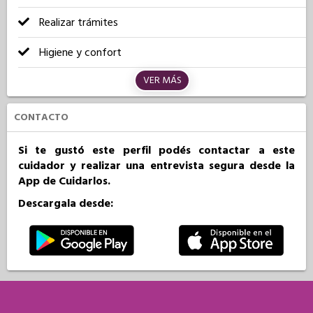
Realizar trámites
Higiene y confort
VER MÁS
CONTACTO
Si te gustó este perfil podés contactar a este
cuidador y realizar una entrevista segura desde la
App de Cuidarlos.
Descargala desde: