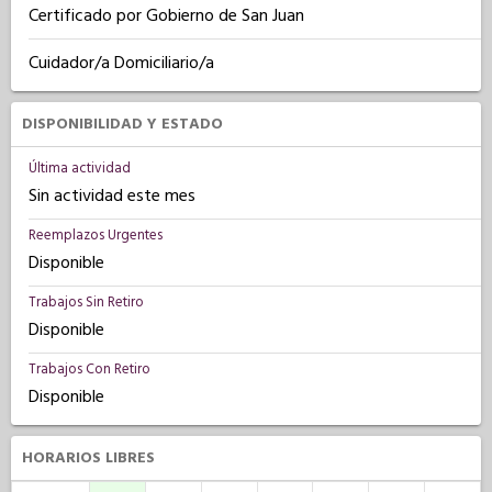
Certificado por Gobierno de San Juan
Cuidador/a Domiciliario/a
DISPONIBILIDAD Y ESTADO
Última actividad
Sin actividad este mes
Reemplazos Urgentes
Disponible
Trabajos Sin Retiro
Disponible
Trabajos Con Retiro
Disponible
HORARIOS LIBRES