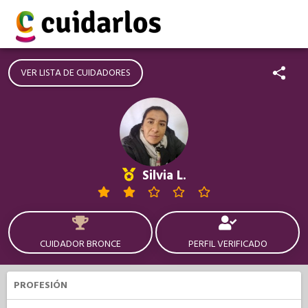
VER LISTA DE CUIDADORES
Silvia L.
CUIDADOR BRONCE
PERFIL VERIFICADO
PROFESIÓN