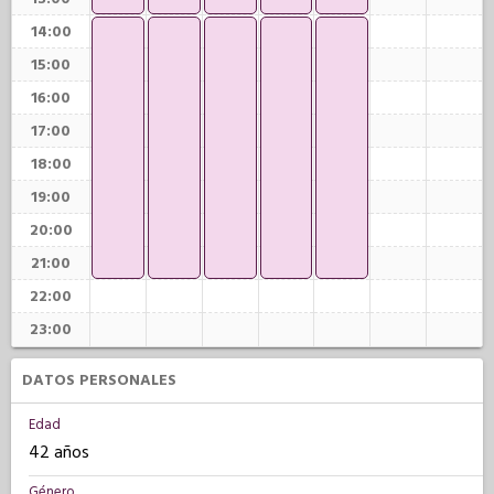
14:00
15:00
16:00
17:00
18:00
19:00
20:00
21:00
22:00
23:00
DATOS PERSONALES
Edad
42 años
Género