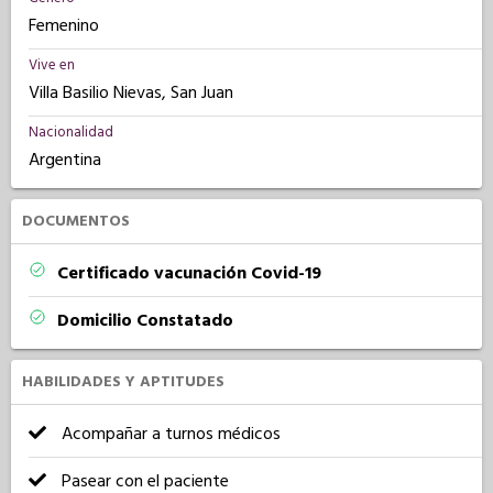
Femenino
Vive en
Villa Basilio Nievas, San Juan
Nacionalidad
Argentina
DOCUMENTOS
Certificado vacunación Covid-19
Domicilio Constatado
HABILIDADES Y APTITUDES
Acompañar a turnos médicos
Pasear con el paciente