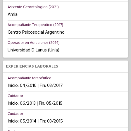
Asistente Gerontologico (2021)
Amia
Acompañante Terapéutico (2017)
Centro Psicosocial Argentino
Operador en Adicciones (2014)
Universidad D Lanus (Unla)
EXPERIENCIAS LABORALES
Acompañante terapéutico
Inicio: 04/2016 | Fin: 03/2017
Cuidador
Inicio: 06/2013 | Fin: 05/2015
Cuidador
Inicio: 05/2014 | Fin: 03/2015