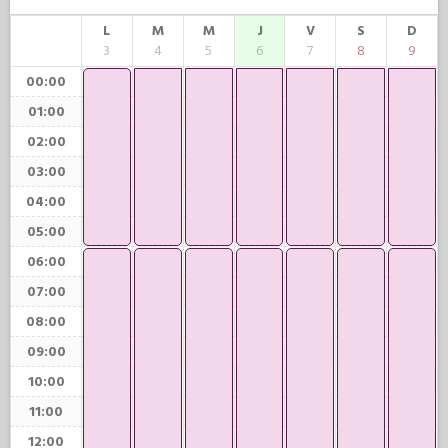
L
M
M
J
V
S
D
3
4
5
6
7
8
9
00:00
01:00
02:00
03:00
04:00
05:00
06:00
07:00
08:00
09:00
10:00
11:00
12:00