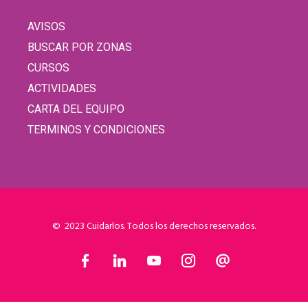
AVISOS
BUSCAR POR ZONAS
CURSOS
ACTIVIDADES
CARTA DEL EQUIPO
TERMINOS Y CONDICIONES
© 2023 Cuidarlos. Todos los derechos reservados.