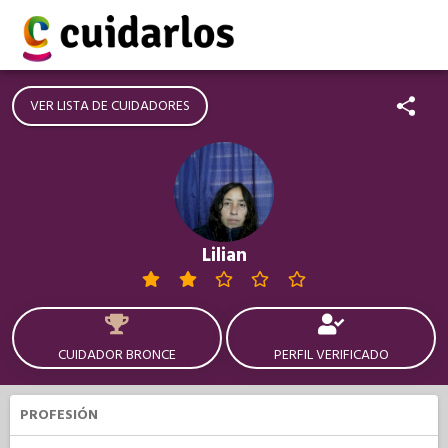
VER LISTA DE CUIDADORES
Lilian
CUIDADOR BRONCE
PERFIL VERIFICADO
PROFESIÓN