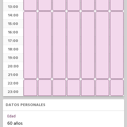
13:00
14:00
15:00
16:00
17:00
18:00
19:00
20:00
21:00
22:00
23:00
DATOS PERSONALES
Edad
60 años