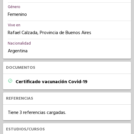
Género
Femenino
Vive en
Rafael Calzada, Provincia de Buenos Aires
Nacionalidad
Argentina
DOCUMENTOS
Certificado vacunación Covid-19
REFERENCIAS
Tiene 3 referencias cargadas.
ESTUDIOS/CURSOS