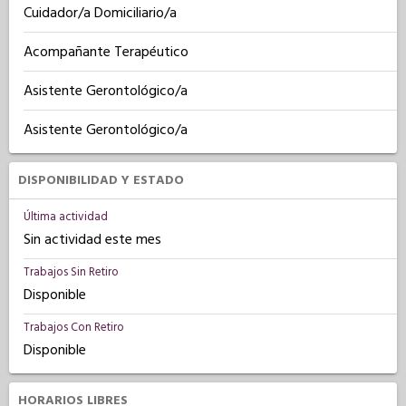
Cuidador/a Domiciliario/a
Acompañante Terapéutico
Asistente Gerontológico/a
Asistente Gerontológico/a
DISPONIBILIDAD Y ESTADO
Última actividad
Sin actividad este mes
Trabajos Sin Retiro
Disponible
Trabajos Con Retiro
Disponible
HORARIOS LIBRES