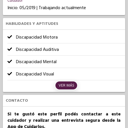
Cuidador
Inicio: 05/2019 | Trabajando actualmente
HABILIDADES Y APTITUDES
Discapacidad Motora
Discapacidad Auditiva
Discapacidad Mental
Discapacidad Visual
VER MÁS
CONTACTO
Si te gustó este perfil podés contactar a este
cuidador y realizar una entrevista segura desde la
App de Cuidarlos.