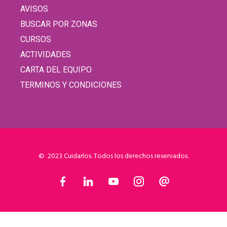
AVISOS
BUSCAR POR ZONAS
CURSOS
ACTIVIDADES
CARTA DEL EQUIPO
TERMINOS Y CONDICIONES
© 2023 Cuidarlos. Todos los derechos reservados.