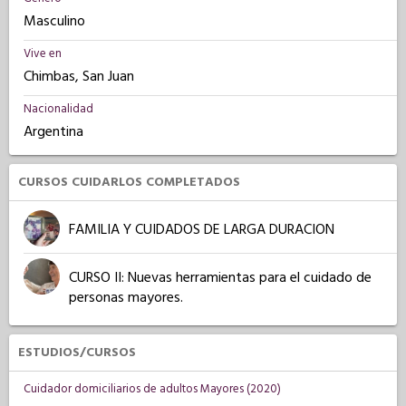
Masculino
Vive en
Chimbas, San Juan
Nacionalidad
Argentina
CURSOS CUIDARLOS COMPLETADOS
FAMILIA Y CUIDADOS DE LARGA DURACION
CURSO II: Nuevas herramientas para el cuidado de
personas mayores.
ESTUDIOS/CURSOS
Cuidador domiciliarios de adultos Mayores (2020)