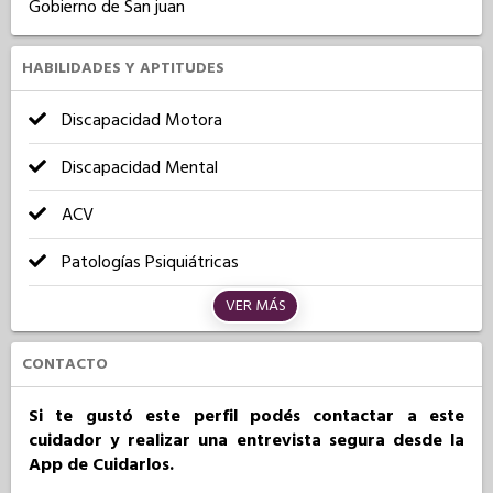
Gobierno de San juan
HABILIDADES Y APTITUDES
Discapacidad Motora
Discapacidad Mental
ACV
Patologías Psiquiátricas
VER MÁS
CONTACTO
Si te gustó este perfil podés contactar a este
cuidador y realizar una entrevista segura desde la
App de Cuidarlos.