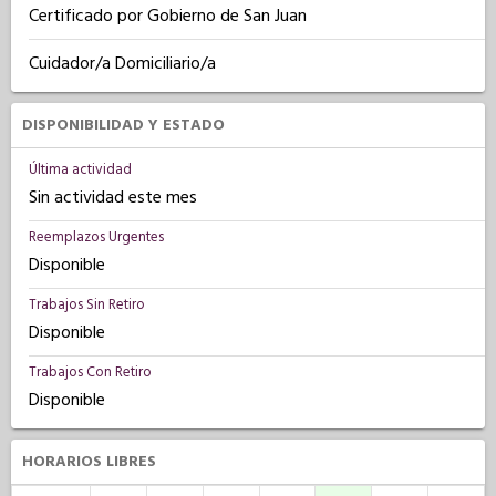
Certificado por Gobierno de San Juan
Cuidador/a Domiciliario/a
DISPONIBILIDAD Y ESTADO
Última actividad
Sin actividad este mes
Reemplazos Urgentes
Disponible
Trabajos Sin Retiro
Disponible
Trabajos Con Retiro
Disponible
HORARIOS LIBRES