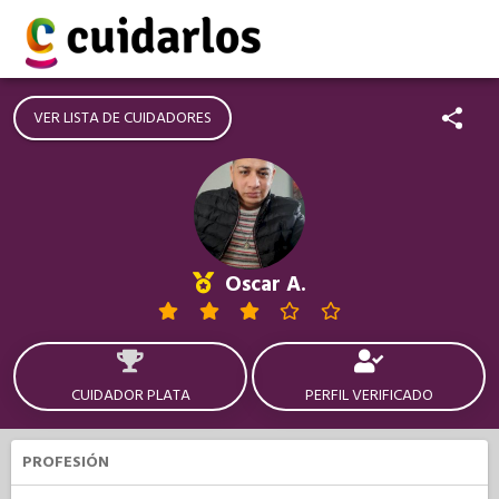
VER LISTA DE CUIDADORES
Oscar A.
CUIDADOR PLATA
PERFIL VERIFICADO
PROFESIÓN