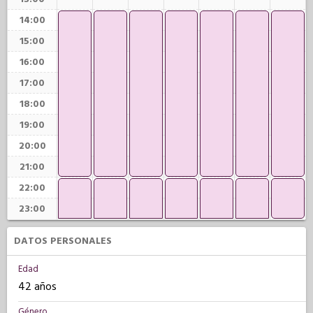
14:00
15:00
16:00
17:00
18:00
19:00
20:00
21:00
22:00
23:00
DATOS PERSONALES
Edad
42 años
Género