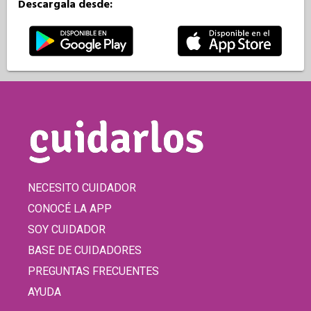
Descargala desde:
NECESITO CUIDADOR
CONOCÉ LA APP
SOY CUIDADOR
BASE DE CUIDADORES
PREGUNTAS FRECUENTES
AYUDA