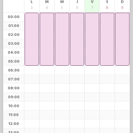
L
M
M
J
V
S
D
3
4
5
6
7
8
9
00:00
01:00
02:00
03:00
04:00
05:00
06:00
07:00
08:00
09:00
10:00
11:00
12:00
13:00