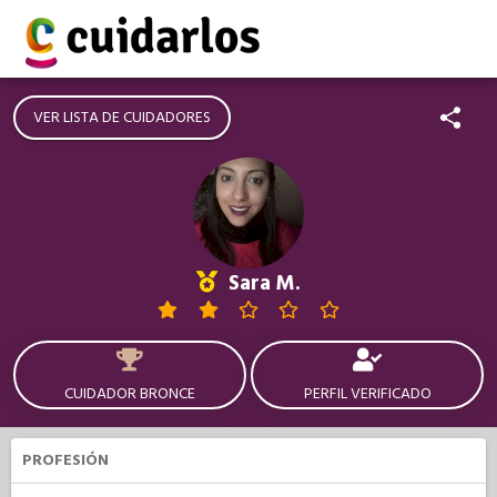
VER LISTA DE CUIDADORES
Sara M.
CUIDADOR BRONCE
PERFIL VERIFICADO
PROFESIÓN