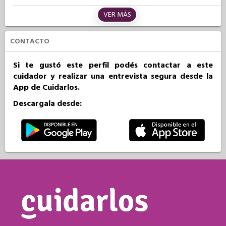
VER MÁS
CONTACTO
Si te gustó este perfil podés contactar a este
cuidador y realizar una entrevista segura desde la
App de Cuidarlos.
Descargala desde: