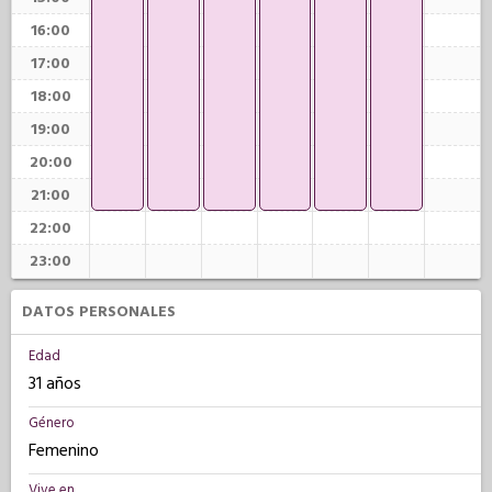
16:00
17:00
18:00
19:00
20:00
21:00
22:00
23:00
DATOS PERSONALES
Edad
31 años
Género
Femenino
Vive en