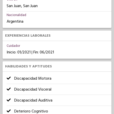
San Juan, San Juan
Nacionalidad
Argentina
EXPERIENCIAS LABORALES
Cuidador
Inicio: 01/2021 | Fin: 06/2021
HABILIDADES Y APTITUDES
Discapacidad Motora
Discapacidad Visceral
Discapacidad Auditiva
Deterioro Cognitivo