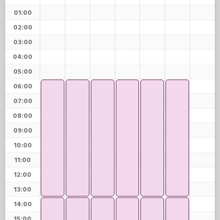
01:00
02:00
03:00
04:00
05:00
06:00
07:00
08:00
09:00
10:00
11:00
12:00
13:00
14:00
15:00