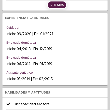
VER MÁS
EXPERIENCIAS LABORALES
Cuidador
Inicio: 09/2020 | Fin: 01/2021
Empleada doméstica
Inicio: 04/2018 | Fin: 12/2019
Empleada doméstica
Inicio: 06/2014 | Fin: 01/2019
Asistente geriátrico
Inicio: 03/2014 | Fin: 02/2015
HABILIDADES Y APTITUDES
Discapacidad Motora