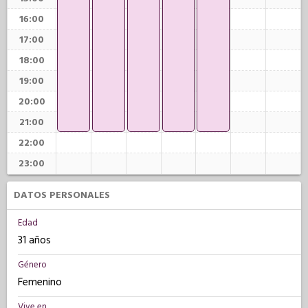
16:00
17:00
18:00
19:00
20:00
21:00
22:00
23:00
DATOS PERSONALES
Edad
31 años
Género
Femenino
Vive en