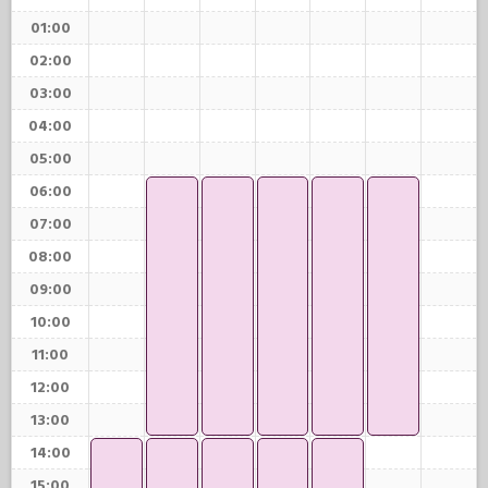
01:00
02:00
03:00
04:00
05:00
06:00
07:00
08:00
09:00
10:00
11:00
12:00
13:00
14:00
15:00