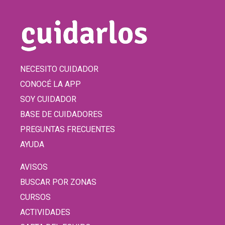
NECESITO CUIDADOR
CONOCÉ LA APP
SOY CUIDADOR
BASE DE CUIDADORES
PREGUNTAS FRECUENTES
AYUDA
AVISOS
BUSCAR POR ZONAS
CURSOS
ACTIVIDADES