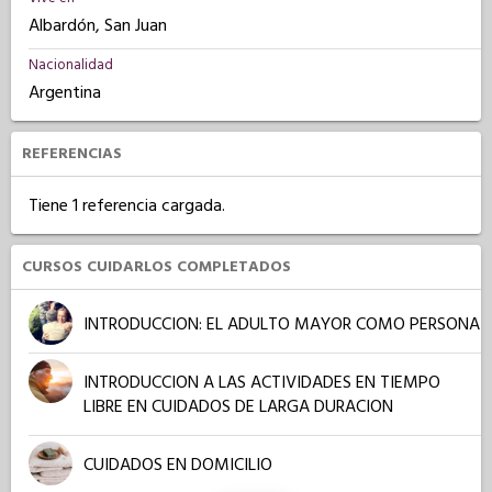
Albardón, San Juan
Nacionalidad
Argentina
REFERENCIAS
Tiene 1 referencia cargada.
CURSOS CUIDARLOS COMPLETADOS
INTRODUCCION: EL ADULTO MAYOR COMO PERSONA
INTRODUCCION A LAS ACTIVIDADES EN TIEMPO
LIBRE EN CUIDADOS DE LARGA DURACION
CUIDADOS EN DOMICILIO