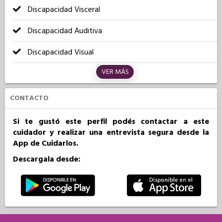
Discapacidad Visceral
Discapacidad Auditiva
Discapacidad Visual
VER MÁS
CONTACTO
Si te gustó este perfil podés contactar a este
cuidador y realizar una entrevista segura desde la
App de Cuidarlos.
Descargala desde: