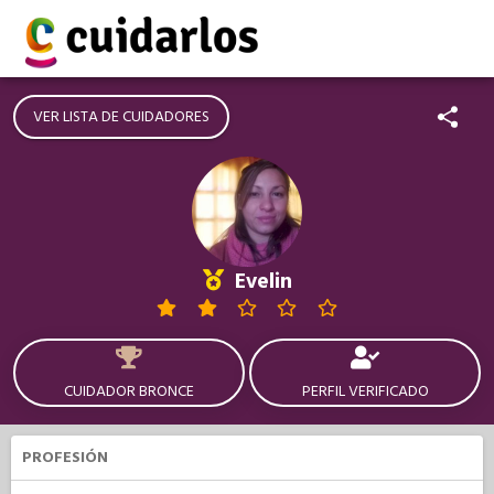
VER LISTA DE CUIDADORES
Evelin
CUIDADOR BRONCE
PERFIL VERIFICADO
PROFESIÓN