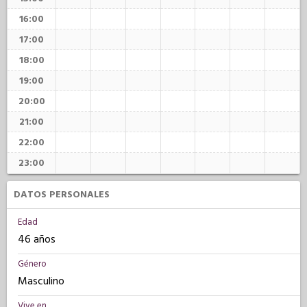
16:00
17:00
18:00
19:00
20:00
21:00
22:00
23:00
DATOS PERSONALES
Edad
46 años
Género
Masculino
Vive en