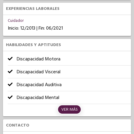
EXPERIENCIAS LABORALES
Cuidador
Inicio: 12/2013 | Fin: 06/2021
HABILIDADES Y APTITUDES
Discapacidad Motora
Discapacidad Visceral
Discapacidad Auditiva
Discapacidad Mental
VER MÁS
CONTACTO