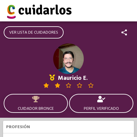
VER LISTA DE CUIDADORES
Mauricio E.
CUIDADOR BRONCE
PERFIL VERIFICADO
PROFESIÓN