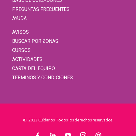
BASE DE CUIDADORES
PREGUNTAS FRECUENTES
AYUDA
AVISOS
BUSCAR POR ZONAS
CURSOS
ACTIVIDADES
CARTA DEL EQUIPO
TERMINOS Y CONDICIONES
© 2023 Cuidarlos. Todos los derechos reservados.