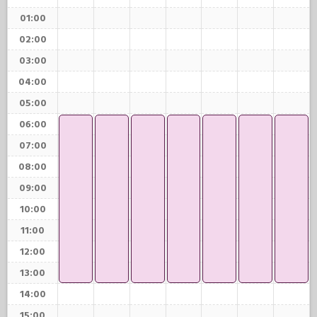
01:00
02:00
03:00
04:00
05:00
06:00
07:00
08:00
09:00
10:00
11:00
12:00
13:00
14:00
15:00