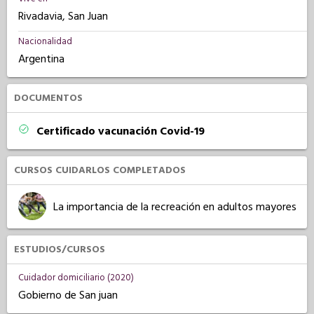
Rivadavia, San Juan
Nacionalidad
Argentina
DOCUMENTOS
Certificado vacunación Covid-19
CURSOS CUIDARLOS COMPLETADOS
La importancia de la recreación en adultos mayores
ESTUDIOS/CURSOS
Cuidador domiciliario (2020)
Gobierno de San juan