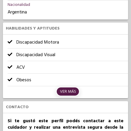
Nacionalidad
Argentina
HABILIDADES Y APTITUDES
Discapacidad Motora
Discapacidad Visual
ACV
Obesos
VER MÁS
CONTACTO
Si te gustó este perfil podés contactar a este
cuidador y realizar una entrevista segura desde la