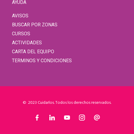
AYUDA
AVISOS
BUSCAR POR ZONAS
CURSOS
ACTIVIDADES
CARTA DEL EQUIPO
TERMINOS Y CONDICIONES
© 2023 Cuidarlos. Todos los derechos reservados.