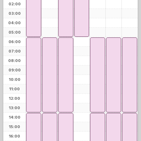
02:00
03:00
04:00
05:00
06:00
07:00
08:00
09:00
10:00
11:00
12:00
13:00
14:00
15:00
16:00