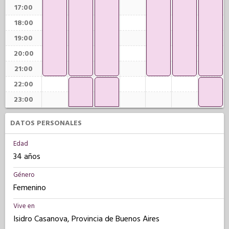
17:00
18:00
19:00
20:00
21:00
22:00
23:00
DATOS PERSONALES
Edad
34 años
Género
Femenino
Vive en
Isidro Casanova, Provincia de Buenos Aires