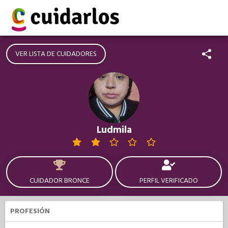
VER LISTA DE CUIDADORES
Ludmila
CUIDADOR BRONCE
PERFIL VERIFICADO
PROFESIÓN