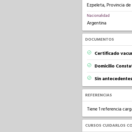
Ezpeleta, Provincia de
Nacionalidad
Argentina
DOCUMENTOS
Certificado vacu
Domicilio Const
Sin antecedentes
REFERENCIAS
Tiene 1 referencia carg
CURSOS CUIDARLOS C