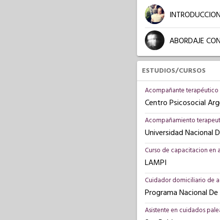
INTRODUCCION
ABORDAJE CON
ESTUDIOS/CURSOS
Acompañante terapéutico 
Centro Psicosocial Arg
Acompañamiento terapeutic
Universidad Nacional 
Curso de capacitacion en a
LAMPI
Cuidador domiciliario de a
Programa Nacional De 
Asistente en cuidados pale