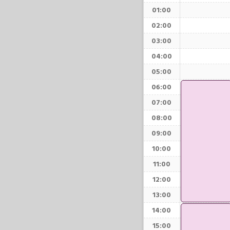
01:00
02:00
03:00
04:00
05:00
06:00
07:00
08:00
09:00
10:00
11:00
12:00
13:00
14:00
15:00