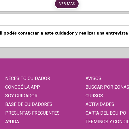
VER MÁS
fil podés contactar a este cuidador y realizar una entrevist
NECESITO CUIDADOR
AVISOS
CONOCÉ LA APP
BUSCAR POR ZONA
SOY CUIDADOR
CURSOS
BASE DE CUIDADORES
ACTIVIDADES
PREGUNTAS FRECUENTES
CARTA DEL EQUIPO
AYUDA
TERMINOS Y CONDI