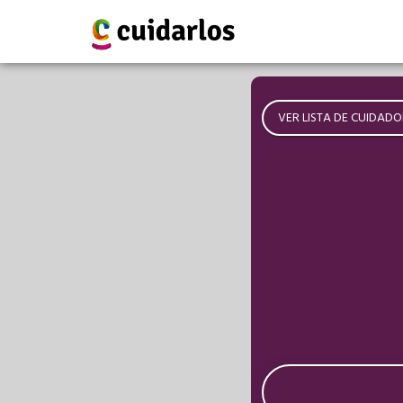
VER LISTA DE CUIDADO