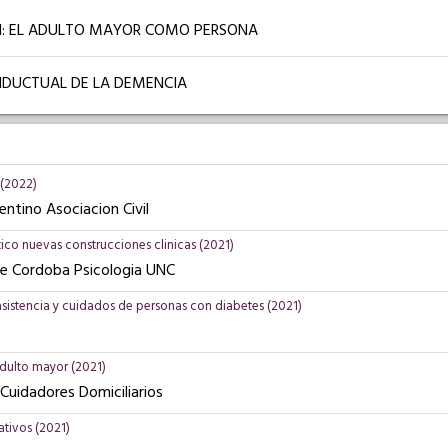
: EL ADULTO MAYOR COMO PERSONA
DUCTUAL DE LA DEMENCIA
(2022)
entino Asociacion Civil
o nuevas construcciones clinicas (2021)
De Cordoba Psicologia UNC
sistencia y cuidados de personas con diabetes (2021)
dulto mayor (2021)
Cuidadores Domiciliarios
ativos (2021)