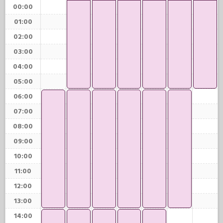
00:00
01:00
02:00
03:00
04:00
05:00
06:00
07:00
08:00
09:00
10:00
11:00
12:00
13:00
14:00