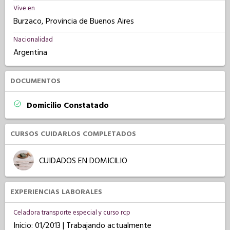
Vive en
Burzaco, Provincia de Buenos Aires
Nacionalidad
Argentina
DOCUMENTOS
Domicilio Constatado
CURSOS CUIDARLOS COMPLETADOS
CUIDADOS EN DOMICILIO
EXPERIENCIAS LABORALES
Celadora transporte especial y curso rcp
Inicio: 01/2013 | Trabajando actualmente