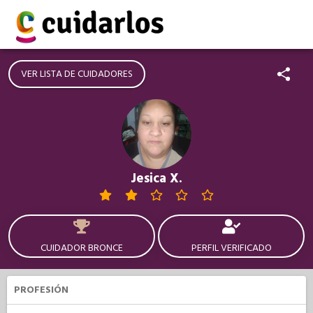
VER LISTA DE CUIDADORES
Jesica X.
CUIDADOR BRONCE
PERFIL VERIFICADO
PROFESIÓN