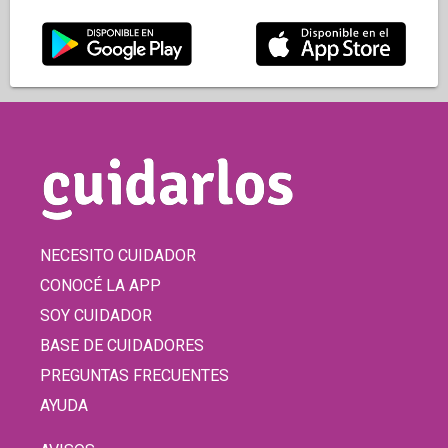
NECESITO CUIDADOR
CONOCÉ LA APP
SOY CUIDADOR
BASE DE CUIDADORES
PREGUNTAS FRECUENTES
AYUDA