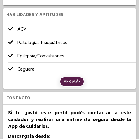
HABILIDADES Y APTITUDES
ACV
Patologías Psiquiátricas
Epilepsia/Convulsiones
Ceguera
VER MÁS
CONTACTO
Si te gustó este perfil podés contactar a este
cuidador y realizar una entrevista segura desde la
App de Cuidarlos.
Descargala desde: