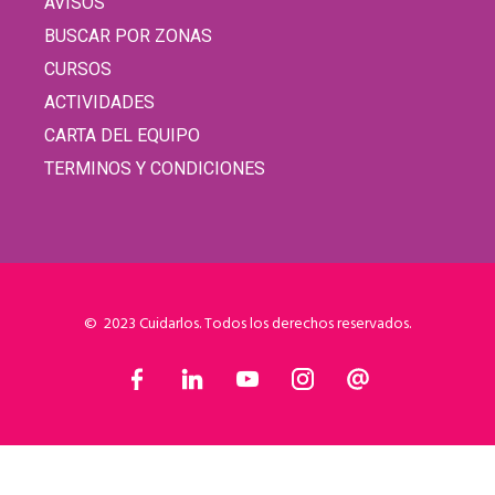
AVISOS
BUSCAR POR ZONAS
CURSOS
ACTIVIDADES
CARTA DEL EQUIPO
TERMINOS Y CONDICIONES
© 2023 Cuidarlos. Todos los derechos reservados.