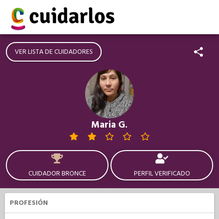
VER LISTA DE CUIDADORES
Maria G.
CUIDADOR BRONCE
PERFIL VERIFICADO
PROFESIÓN