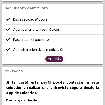
HABILIDADES Y APTITUDES
Discapacidad Motora
Acompañar a turnos médicos
Pasear con el paciente
Administración de la medicación
VER MÁS
CONTACTO
Si te gustó este perfil podés contactar a este
cuidador y realizar una entrevista segura desde la
App de Cuidarlos.
Descargala desde: