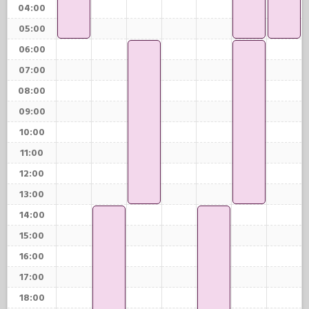
04:00
05:00
06:00
07:00
08:00
09:00
10:00
11:00
12:00
13:00
14:00
15:00
16:00
17:00
18:00