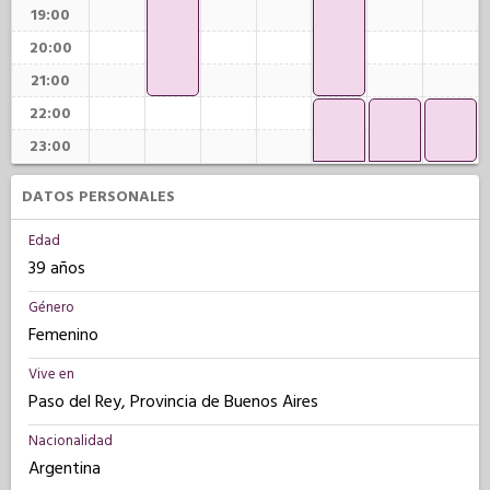
19:00
20:00
21:00
22:00
23:00
DATOS PERSONALES
Edad
39 años
Género
Femenino
Vive en
Paso del Rey, Provincia de Buenos Aires
Nacionalidad
Argentina