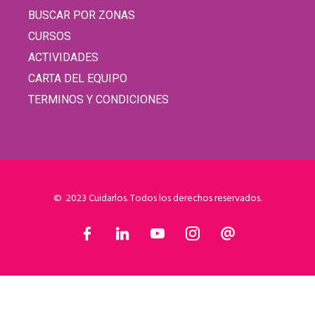
BUSCAR POR ZONAS
CURSOS
ACTIVIDADES
CARTA DEL EQUIPO
TERMINOS Y CONDICIONES
© 2023 Cuidarlos. Todos los derechos reservados.