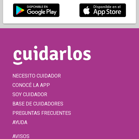
NECESITO CUIDADOR
CONOCÉ LA APP
SOY CUIDADOR
BASE DE CUIDADORES
PREGUNTAS FRECUENTES
AYUDA
AVISOS