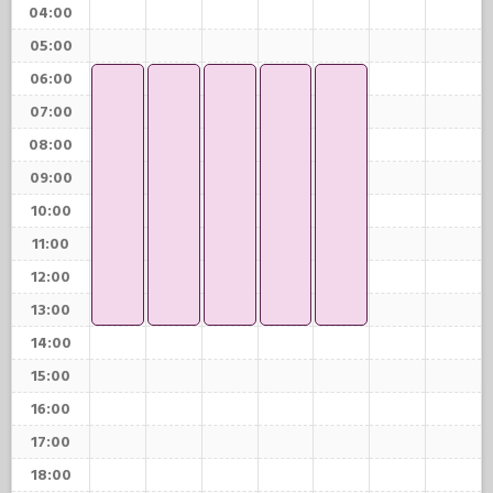
04:00
05:00
06:00
07:00
08:00
09:00
10:00
11:00
12:00
13:00
14:00
15:00
16:00
17:00
18:00