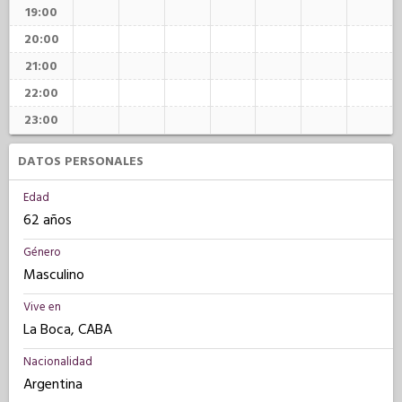
19:00
20:00
21:00
22:00
23:00
DATOS PERSONALES
Edad
62 años
Género
Masculino
Vive en
La Boca, CABA
Nacionalidad
Argentina