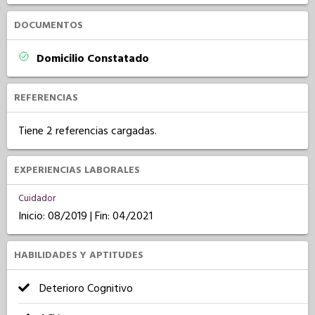
DOCUMENTOS
Domicilio Constatado
REFERENCIAS
Tiene 2 referencias cargadas.
EXPERIENCIAS LABORALES
Cuidador
Inicio: 08/2019 | Fin: 04/2021
HABILIDADES Y APTITUDES
Deterioro Cognitivo