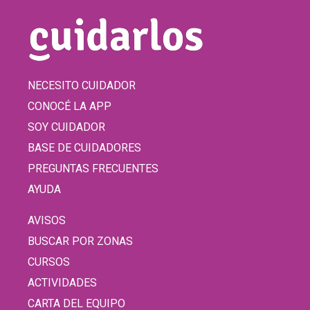
NECESITO CUIDADOR
CONOCÉ LA APP
SOY CUIDADOR
BASE DE CUIDADORES
PREGUNTAS FRECUENTES
AYUDA
AVISOS
BUSCAR POR ZONAS
CURSOS
ACTIVIDADES
CARTA DEL EQUIPO