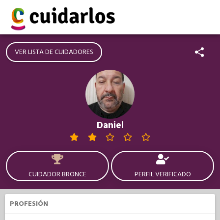
VER LISTA DE CUIDADORES
Daniel
CUIDADOR BRONCE
PERFIL VERIFICADO
PROFESIÓN