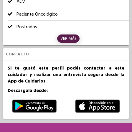
ACV
Paciente Oncológico
Postrados
VER MÁS
CONTACTO
Si te gustó este perfil podés contactar a este
cuidador y realizar una entrevista segura desde la
App de Cuidarlos.
Descargala desde: